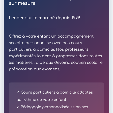
sur mesure
Leader sur le marché depuis 1999
Offrez à votre enfant un accompagnement
scolaire personnalisé avec nos cours
particuliers à domicile. Nos professeurs
expérimentés l'aident à progresser dans toutes
les matières : aide aux devoirs, soutien scolaire,
préparation aux examens.
✓ Cours particuliers à domicile adaptés
au rythme de votre enfant
✓ Pédagogie personnalisée selon ses