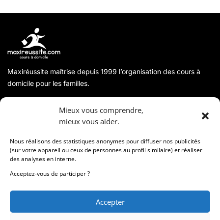
Maxiréussite maîtrise depuis 1999 l’organisation des cours à
domicile pour les familles.
A propos
Mieux vous comprendre,
mieux vous aider.
Coordonnées
Nous réalisons des statistiques anonymes pour diffuser nos publicités
(sur votre appareil ou ceux de personnes au profil similaire) et réaliser
des analyses en interne.
Informations
Acceptez-vous de participer ?
Accepter