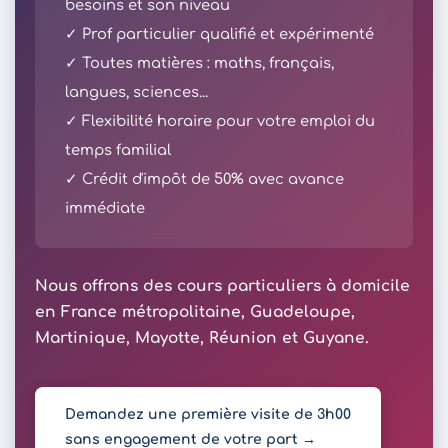
besoins et son niveau
✓ Prof particulier qualifié et expérimenté
✓ Toutes matières : maths, français,
langues, sciences...
✓ Flexibilité horaire pour votre emploi du
temps familial
✓ Crédit d'impôt de 50% avec avance
immédiate
Nous offrons des cours particuliers à domicile
en France métropolitaine, Guadeloupe,
Martinique, Mayotte, Réunion et Guyane.
Demandez une première visite de 3h00
sans engagement de votre part →