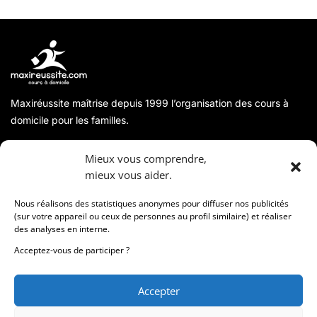
Maxiréussite maîtrise depuis 1999 l’organisation des cours à
domicile pour les familles.
A propos
Mieux vous comprendre,
mieux vous aider.
Coordonnées
Nous réalisons des statistiques anonymes pour diffuser nos publicités
(sur votre appareil ou ceux de personnes au profil similaire) et réaliser
des analyses en interne.
Informations
Acceptez-vous de participer ?
Accepter