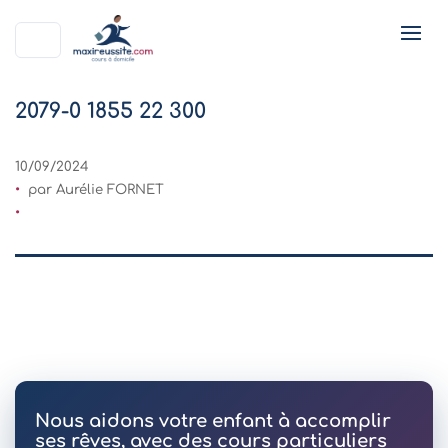
2079-0 1855 22 300
10/09/2024
par Aurélie FORNET
Nous aidons votre enfant à accomplir
ses rêves, avec des cours particuliers