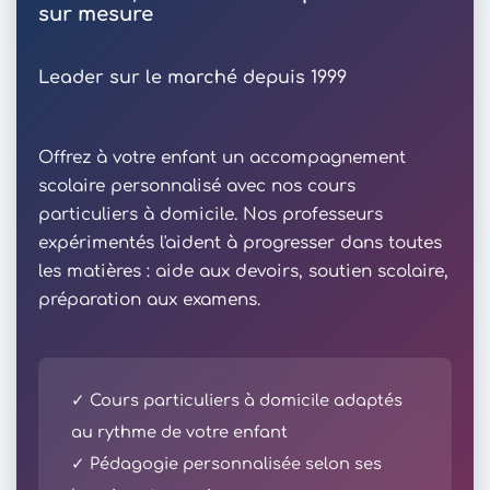
sur mesure
Leader sur le marché depuis 1999
Offrez à votre enfant un accompagnement
scolaire personnalisé avec nos cours
particuliers à domicile. Nos professeurs
expérimentés l'aident à progresser dans toutes
les matières : aide aux devoirs, soutien scolaire,
préparation aux examens.
✓ Cours particuliers à domicile adaptés
au rythme de votre enfant
✓ Pédagogie personnalisée selon ses