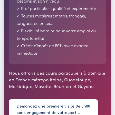
besoins et son niveau
✓ Prof particulier qualifié et expérimenté
✓ Toutes matières : maths, français,
langues, sciences...
✓ Flexibilité horaire pour votre emploi du
temps familial
✓ Crédit d'impôt de 50% avec avance
immédiate
Nous offrons des cours particuliers à domicile
en France métropolitaine, Guadeloupe,
Martinique, Mayotte, Réunion et Guyane.
Demandez une première visite de 3h00
sans engagement de votre part →