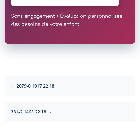
Sans engagement • Évaluation personnalisée
des besoins de votre enfant
← 2079-0 1917 22 18
331-2 1468 22 18 →