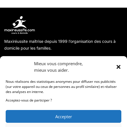
Maxiréussite maîtrise depuis 1999 l’organisation des cours à
domicile pour les familles.
A propos
Mieux vous comprendre,
mieux vous aider.
Coordonnées
Nous réalisons des statistiques anonymes pour diffuser nos publicités
(sur votre appareil ou ceux de personnes au profil similaire) et réaliser
des analyses en interne.
Informations
Acceptez-vous de participer ?
Accepter