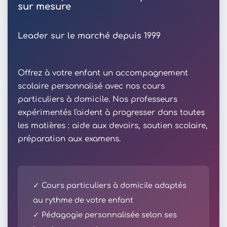
sur mesure
Leader sur le marché depuis 1999
Offrez à votre enfant un accompagnement
scolaire personnalisé avec nos cours
particuliers à domicile. Nos professeurs
expérimentés l'aident à progresser dans toutes
les matières : aide aux devoirs, soutien scolaire,
préparation aux examens.
✓ Cours particuliers à domicile adaptés
au rythme de votre enfant
✓ Pédagogie personnalisée selon ses