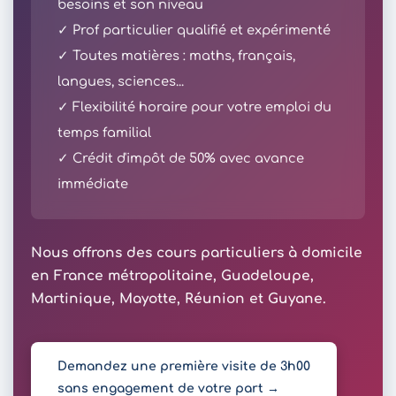
besoins et son niveau
✓ Prof particulier qualifié et expérimenté
✓ Toutes matières : maths, français,
langues, sciences...
✓ Flexibilité horaire pour votre emploi du
temps familial
✓ Crédit d'impôt de 50% avec avance
immédiate
Nous offrons des cours particuliers à domicile
en France métropolitaine, Guadeloupe,
Martinique, Mayotte, Réunion et Guyane.
Demandez une première visite de 3h00
sans engagement de votre part →