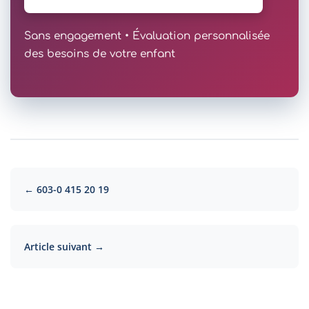
Sans engagement • Évaluation personnalisée
des besoins de votre enfant
← 603-0 415 20 19
Article suivant →