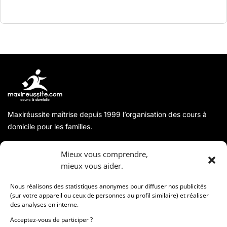
le monde
Maxiréussite maîtrise depuis 1999 l’organisation des cours à
domicile pour les familles.
A propos
Mieux vous comprendre,
mieux vous aider.
Coordonnées
Nous réalisons des statistiques anonymes pour diffuser nos publicités
(sur votre appareil ou ceux de personnes au profil similaire) et réaliser
des analyses en interne.
Informations
Acceptez-vous de participer ?