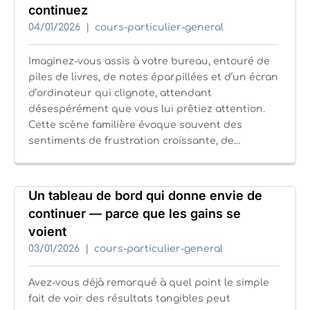
continuez
04/01/2026
cours-particulier-general
Imaginez-vous assis à votre bureau, entouré de
piles de livres, de notes éparpillées et d’un écran
d’ordinateur qui clignote, attendant
désespérément que vous lui prêtiez attention.
Cette scène familière évoque souvent des
sentiments de frustration croissante, de...
Un tableau de bord qui donne envie de
continuer — parce que les gains se
voient
03/01/2026
cours-particulier-general
Avez-vous déjà remarqué à quel point le simple
fait de voir des résultats tangibles peut