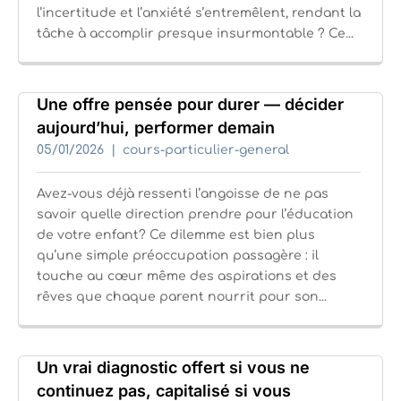
l’incertitude et l’anxiété s’entremêlent, rendant la
tâche à accomplir presque insurmontable ? Ce...
Une offre pensée pour durer — décider
aujourd’hui, performer demain
05/01/2026
cours-particulier-general
Avez-vous déjà ressenti l’angoisse de ne pas
savoir quelle direction prendre pour l’éducation
de votre enfant? Ce dilemme est bien plus
qu’une simple préoccupation passagère : il
touche au cœur même des aspirations et des
rêves que chaque parent nourrit pour son...
Un vrai diagnostic offert si vous ne
continuez pas, capitalisé si vous