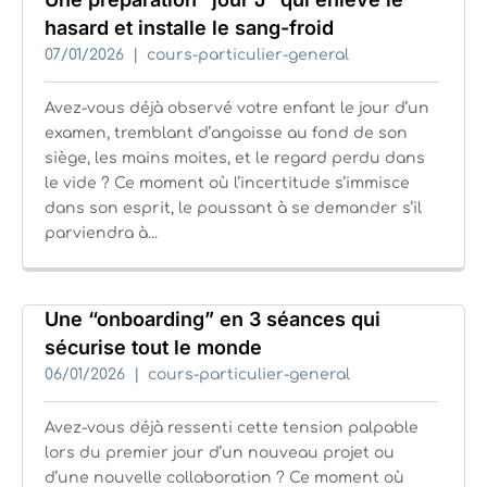
hasard et installe le sang-froid
07/01/2026
cours-particulier-general
Avez-vous déjà observé votre enfant le jour d’un
examen, tremblant d’angoisse au fond de son
siège, les mains moites, et le regard perdu dans
le vide ? Ce moment où l’incertitude s’immisce
dans son esprit, le poussant à se demander s’il
parviendra à...
Une “onboarding” en 3 séances qui
sécurise tout le monde
06/01/2026
cours-particulier-general
Avez-vous déjà ressenti cette tension palpable
lors du premier jour d’un nouveau projet ou
d’une nouvelle collaboration ? Ce moment où