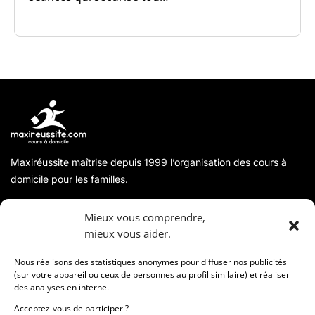
le monde
Maxiréussite maîtrise depuis 1999 l’organisation des cours à
domicile pour les familles.
A propos
Mieux vous comprendre,
mieux vous aider.
Coordonnées
Nous réalisons des statistiques anonymes pour diffuser nos publicités
(sur votre appareil ou ceux de personnes au profil similaire) et réaliser
des analyses en interne.
Informations
Acceptez-vous de participer ?