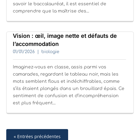
savoir le baccalauréat, il est essentiel de
comprendre que la maîtrise des...
Vision : œil, image nette et défauts de
l’accommodation
01/01/2026
biologie
Imaginez-vous en classe, assis parmi vos
camarades, regardant le tableau noir, mais les
mots semblent flous et indéchiffrables, comme
s’ils étaient plongés dans un brouillard épais. Ce
sentiment de confusion et d’incompréhension
est plus fréquent...
« Entrées précédentes