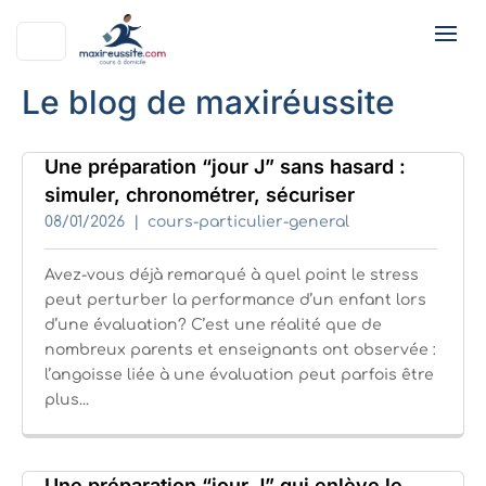
Le blog de maxiréussite
Une préparation “jour J” sans hasard :
simuler, chronométrer, sécuriser
08/01/2026
cours-particulier-general
Avez-vous déjà remarqué à quel point le stress
peut perturber la performance d’un enfant lors
d’une évaluation? C’est une réalité que de
nombreux parents et enseignants ont observée :
l’angoisse liée à une évaluation peut parfois être
plus...
Une préparation “jour J” qui enlève le