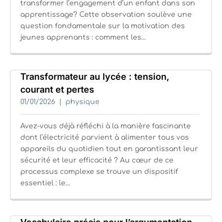
transformer l’engagement d’un enfant dans son
apprentissage? Cette observation soulève une
question fondamentale sur la motivation des
jeunes apprenants : comment les...
Transformateur au lycée : tension,
courant et pertes
01/01/2026
physique
Avez-vous déjà réfléchi à la manière fascinante
dont l’électricité parvient à alimenter tous vos
appareils du quotidien tout en garantissant leur
sécurité et leur efficacité ? Au cœur de ce
processus complexe se trouve un dispositif
essentiel : le...