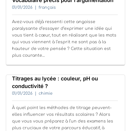
Vocabulaire précis pour l’argumentation
01/01/2026
français
Avez-vous déjà ressenti cette angoisse
paralysante d’essayer d’exprimer une idée qui
vous tient à cœur, tout en réalisant que les mots
qui vous viennent à l’esprit ne sont pas à la
hauteur de votre pensée ? Cette situation est
plus courante...
Titrages au lycée : couleur, pH ou
conductivité ?
01/01/2026
chimie
À quel point les méthodes de titrage peuvent-
elles influencer vos résultats scolaires ? Alors
que vous vous préparez à l’un des examens les
plus cruciaux de votre parcours éducatif, à