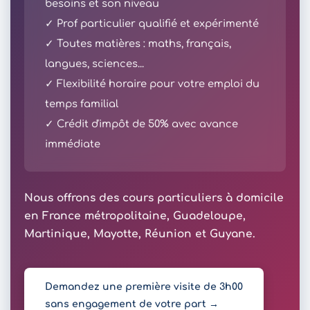
besoins et son niveau
✓ Prof particulier qualifié et expérimenté
✓ Toutes matières : maths, français,
langues, sciences...
✓ Flexibilité horaire pour votre emploi du
temps familial
✓ Crédit d'impôt de 50% avec avance
immédiate
Nous offrons des cours particuliers à domicile
en France métropolitaine, Guadeloupe,
Martinique, Mayotte, Réunion et Guyane.
Demandez une première visite de 3h00
sans engagement de votre part →