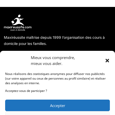
Maxiréussite maîtrise depuis 1999 l’organisation des cours à
domicile pour les familles.
A propos
Mieux vous comprendre,
mieux vous aider.
Coordonnées
Nous réalisons des statistiques anonymes pour diffuser nos publicités
(sur votre appareil ou ceux de personnes au profil similaire) et réaliser
des analyses en interne.
Informations
Acceptez-vous de participer ?
Accepter