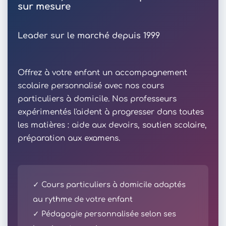
sur mesure
Leader sur le marché depuis 1999
Offrez à votre enfant un accompagnement
scolaire personnalisé avec nos cours
particuliers à domicile. Nos professeurs
expérimentés l'aident à progresser dans toutes
les matières : aide aux devoirs, soutien scolaire,
préparation aux examens.
✓ Cours particuliers à domicile adaptés
au rythme de votre enfant
✓ Pédagogie personnalisée selon ses