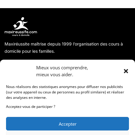
Maxiréussite maîtrise depuis 1999 l’organisation des cours à
domicile pour les familles.
A propos
Mieux vous comprendre,
mieux vous aider.
Coordonnées
Nous réalisons des statistiques anonymes pour diffuser nos publicités
(sur votre appareil ou ceux de personnes au profil similaire) et réaliser
des analyses en interne.
Informations
Acceptez-vous de participer ?
Accepter