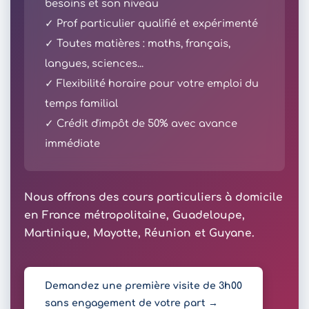
besoins et son niveau
✓ Prof particulier qualifié et expérimenté
✓ Toutes matières : maths, français,
langues, sciences...
✓ Flexibilité horaire pour votre emploi du
temps familial
✓ Crédit d'impôt de 50% avec avance
immédiate
Nous offrons des cours particuliers à domicile
en France métropolitaine, Guadeloupe,
Martinique, Mayotte, Réunion et Guyane.
Demandez une première visite de 3h00
sans engagement de votre part →