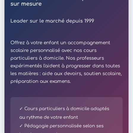
sur mesure
Leader sur le marché depuis 1999
Offrez à votre enfant un accompagnement
scolaire personnalisé avec nos cours
particuliers à domicile. Nos professeurs
expérimentés l'aident à progresser dans toutes
les matières : aide aux devoirs, soutien scolaire,
préparation aux examens.
✓ Cours particuliers à domicile adaptés
au rythme de votre enfant
✓ Pédagogie personnalisée selon ses