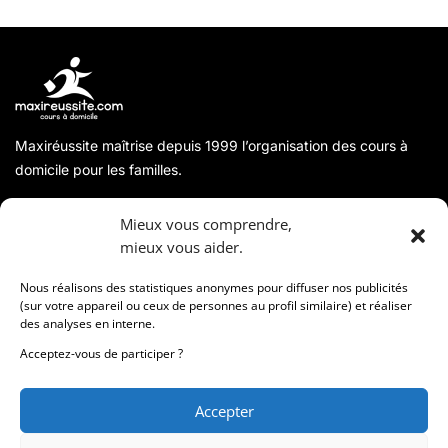
Maxiréussite maîtrise depuis 1999 l’organisation des cours à
domicile pour les familles.
A propos
Mieux vous comprendre,
mieux vous aider.
Coordonnées
Nous réalisons des statistiques anonymes pour diffuser nos publicités
(sur votre appareil ou ceux de personnes au profil similaire) et réaliser
des analyses en interne.
Informations
Acceptez-vous de participer ?
Accepter