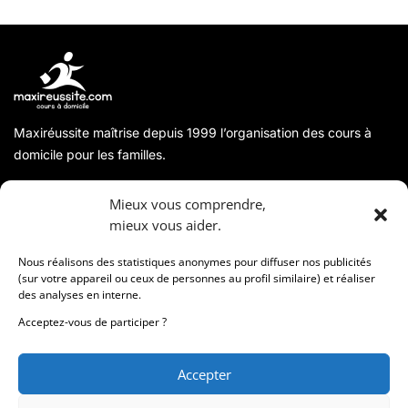
Maxiréussite maîtrise depuis 1999 l’organisation des cours à
domicile pour les familles.
A propos
Mieux vous comprendre,
mieux vous aider.
Coordonnées
Nous réalisons des statistiques anonymes pour diffuser nos publicités
(sur votre appareil ou ceux de personnes au profil similaire) et réaliser
des analyses en interne.
Informations
Acceptez-vous de participer ?
Accepter