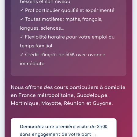
besoins et son niveau
✓ Prof particulier qualifié et expérimenté
✓ Toutes matières : maths, français,
langues, sciences...
✓ Flexibilité horaire pour votre emploi du
temps familial
✓ Crédit d'impôt de 50% avec avance
immédiate
Nous offrons des cours particuliers à domicile
en France métropolitaine, Guadeloupe,
Martinique, Mayotte, Réunion et Guyane.
Demandez une première visite de 3h00
sans engagement de votre part →