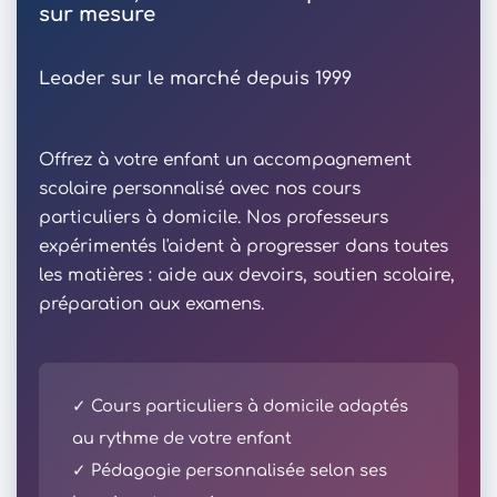
sur mesure
Leader sur le marché depuis 1999
Offrez à votre enfant un accompagnement
scolaire personnalisé avec nos cours
particuliers à domicile. Nos professeurs
expérimentés l'aident à progresser dans toutes
les matières : aide aux devoirs, soutien scolaire,
préparation aux examens.
✓ Cours particuliers à domicile adaptés
au rythme de votre enfant
✓ Pédagogie personnalisée selon ses