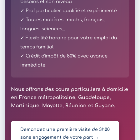
besoins et son niveau
✓ Prof particulier qualifié et expérimenté
✓ Toutes matières : maths, français,
langues, sciences...
✓ Flexibilité horaire pour votre emploi du
temps familial
✓ Crédit d'impôt de 50% avec avance
immédiate
Nous offrons des cours particuliers à domicile
en France métropolitaine, Guadeloupe,
Martinique, Mayotte, Réunion et Guyane.
Demandez une première visite de 3h00
sans engagement de votre part →