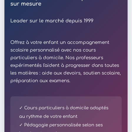
sur mesure
Leader sur le marché depuis 1999
Offrez à votre enfant un accompagnement
scolaire personnalisé avec nos cours
particuliers à domicile. Nos professeurs
expérimentés l'aident à progresser dans toutes
les matières : aide aux devoirs, soutien scolaire,
préparation aux examens.
✓ Cours particuliers à domicile adaptés
au rythme de votre enfant
✓ Pédagogie personnalisée selon ses