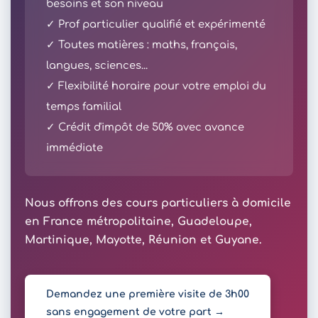
besoins et son niveau
✓ Prof particulier qualifié et expérimenté
✓ Toutes matières : maths, français,
langues, sciences...
✓ Flexibilité horaire pour votre emploi du
temps familial
✓ Crédit d'impôt de 50% avec avance
immédiate
Nous offrons des cours particuliers à domicile
en France métropolitaine, Guadeloupe,
Martinique, Mayotte, Réunion et Guyane.
Demandez une première visite de 3h00
sans engagement de votre part →