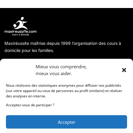
Maxiréussite maîtrise depuis 1999 l’organisation des cours à
domicile pour les familles.
A propos
Mieux vous comprendre,
mieux vous aider.
Coordonnées
Nous réalisons des statistiques anonymes pour diffuser nos publicités
(sur votre appareil ou ceux de personnes au profil similaire) et réaliser
des analyses en interne.
Informations
Acceptez-vous de participer ?
Accepter