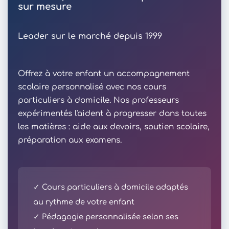
sur mesure
Leader sur le marché depuis 1999
Offrez à votre enfant un accompagnement
scolaire personnalisé avec nos cours
particuliers à domicile. Nos professeurs
expérimentés l'aident à progresser dans toutes
les matières : aide aux devoirs, soutien scolaire,
préparation aux examens.
✓ Cours particuliers à domicile adaptés
au rythme de votre enfant
✓ Pédagogie personnalisée selon ses