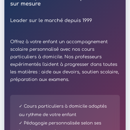
sur mesure
Leader sur le marché depuis 1999
Offrez à votre enfant un accompagnement
scolaire personnalisé avec nos cours
particuliers à domicile. Nos professeurs
expérimentés l'aident à progresser dans toutes
les matières : aide aux devoirs, soutien scolaire,
préparation aux examens.
✓ Cours particuliers à domicile adaptés
au rythme de votre enfant
✓ Pédagogie personnalisée selon ses