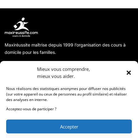
Maxiréussite maîtrise depuis 1999 l’organisation des cours à
domicile pour les familles.
A propos
Mieux vous comprendre,
mieux vous aider.
Coordonnées
Nous réalisons des statistiques anonymes pour diffuser nos publicités
(sur votre appareil ou ceux de personnes au profil similaire) et réaliser
des analyses en interne.
Informations
Acceptez-vous de participer ?
Accepter