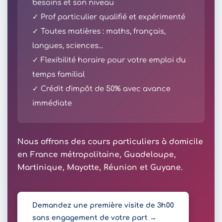
besoins et son niveau
✓ Prof particulier qualifié et expérimenté
✓ Toutes matières : maths, français,
langues, sciences...
✓ Flexibilité horaire pour votre emploi du
temps familial
✓ Crédit d'impôt de 50% avec avance
immédiate
Nous offrons des cours particuliers à domicile
en France métropolitaine, Guadeloupe,
Martinique, Mayotte, Réunion et Guyane.
Demandez une première visite de 3h00
sans engagement de votre part →