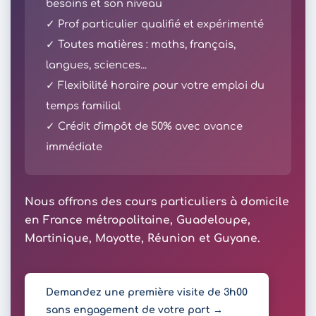
besoins et son niveau
✓ Prof particulier qualifié et expérimenté
✓ Toutes matières : maths, français,
langues, sciences...
✓ Flexibilité horaire pour votre emploi du
temps familial
✓ Crédit d'impôt de 50% avec avance
immédiate
Nous offrons des cours particuliers à domicile
en France métropolitaine, Guadeloupe,
Martinique, Mayotte, Réunion et Guyane.
Demandez une première visite de 3h00
sans engagement de votre part →