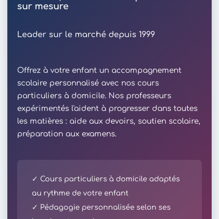
sur mesure
Leader sur le marché depuis 1999
Offrez à votre enfant un accompagnement
scolaire personnalisé avec nos cours
particuliers à domicile. Nos professeurs
expérimentés l'aident à progresser dans toutes
les matières : aide aux devoirs, soutien scolaire,
préparation aux examens.
✓ Cours particuliers à domicile adaptés
au rythme de votre enfant
✓ Pédagogie personnalisée selon ses