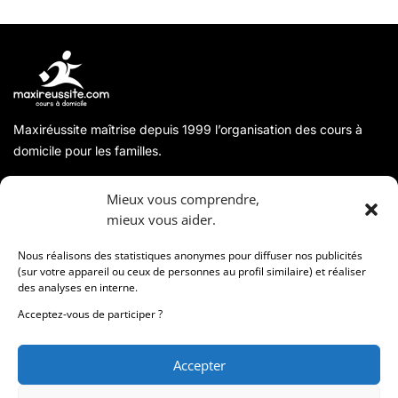
Maxiréussite maîtrise depuis 1999 l’organisation des cours à
domicile pour les familles.
A propos
Mieux vous comprendre,
mieux vous aider.
Coordonnées
Nous réalisons des statistiques anonymes pour diffuser nos publicités
(sur votre appareil ou ceux de personnes au profil similaire) et réaliser
des analyses en interne.
Informations
Acceptez-vous de participer ?
Accepter