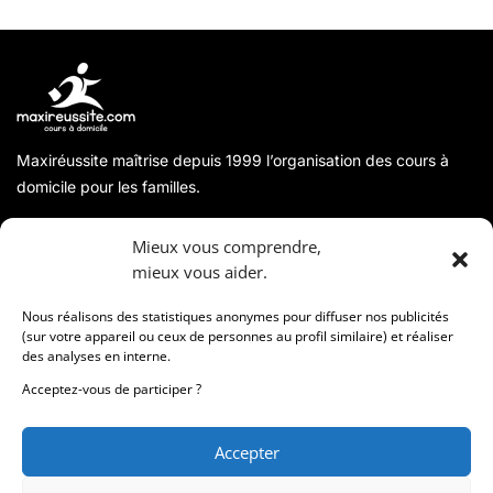
Maxiréussite maîtrise depuis 1999 l’organisation des cours à
domicile pour les familles.
A propos
Mieux vous comprendre,
mieux vous aider.
Coordonnées
Nous réalisons des statistiques anonymes pour diffuser nos publicités
(sur votre appareil ou ceux de personnes au profil similaire) et réaliser
des analyses en interne.
Informations
Acceptez-vous de participer ?
Accepter