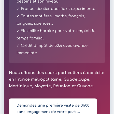
besoins et son niveau
✓ Prof particulier qualifié et expérimenté
✓ Toutes matières : maths, français,
langues, sciences...
✓ Flexibilité horaire pour votre emploi du
temps familial
✓ Crédit d'impôt de 50% avec avance
immédiate
Nous offrons des cours particuliers à domicile
en France métropolitaine, Guadeloupe,
Martinique, Mayotte, Réunion et Guyane.
Demandez une première visite de 3h00
sans engagement de votre part →