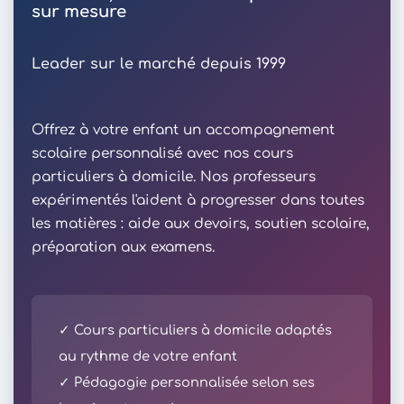
sur mesure
Leader sur le marché depuis 1999
Offrez à votre enfant un accompagnement
scolaire personnalisé avec nos cours
particuliers à domicile. Nos professeurs
expérimentés l'aident à progresser dans toutes
les matières : aide aux devoirs, soutien scolaire,
préparation aux examens.
✓ Cours particuliers à domicile adaptés
au rythme de votre enfant
✓ Pédagogie personnalisée selon ses