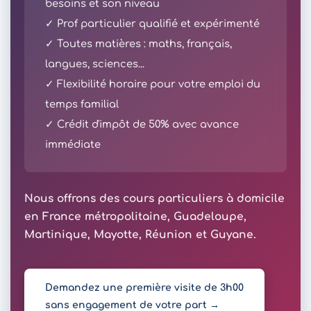
besoins et son niveau
✓ Prof particulier qualifié et expérimenté
✓ Toutes matières : maths, français,
langues, sciences...
✓ Flexibilité horaire pour votre emploi du
temps familial
✓ Crédit d'impôt de 50% avec avance
immédiate
Nous offrons des cours particuliers à domicile
en France métropolitaine, Guadeloupe,
Martinique, Mayotte, Réunion et Guyane.
Demandez une première visite de 3h00
sans engagement de votre part →