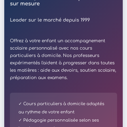
sur mesure
Leader sur le marché depuis 1999
Offrez à votre enfant un accompagnement
scolaire personnalisé avec nos cours
particuliers à domicile. Nos professeurs
expérimentés l'aident à progresser dans toutes
les matières : aide aux devoirs, soutien scolaire,
préparation aux examens.
✓ Cours particuliers à domicile adaptés
au rythme de votre enfant
✓ Pédagogie personnalisée selon ses