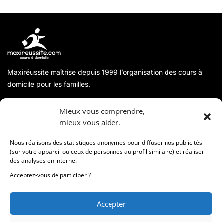
Maxiréussite maîtrise depuis 1999 l’organisation des cours à
domicile pour les familles.
A propos
Mieux vous comprendre,
mieux vous aider.
Coordonnées
Nous réalisons des statistiques anonymes pour diffuser nos publicités
(sur votre appareil ou ceux de personnes au profil similaire) et réaliser
des analyses en interne.
Informations
Acceptez-vous de participer ?
Accepter