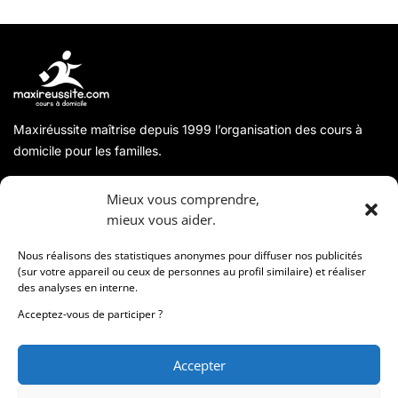
Maxiréussite maîtrise depuis 1999 l’organisation des cours à
domicile pour les familles.
A propos
Mieux vous comprendre,
mieux vous aider.
Coordonnées
Nous réalisons des statistiques anonymes pour diffuser nos publicités
(sur votre appareil ou ceux de personnes au profil similaire) et réaliser
des analyses en interne.
Informations
Acceptez-vous de participer ?
Accepter