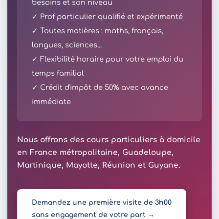
besoins et son niveau
✓ Prof particulier qualifié et expérimenté
✓ Toutes matières : maths, français,
langues, sciences...
✓ Flexibilité horaire pour votre emploi du
temps familial
✓ Crédit d'impôt de 50% avec avance
immédiate
Nous offrons des cours particuliers à domicile
en France métropolitaine, Guadeloupe,
Martinique, Mayotte, Réunion et Guyane.
Demandez une première visite de 3h00
sans engagement de votre part →