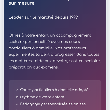
sur mesure
Leader sur le marché depuis 1999
Offrez à votre enfant un accompagnement
scolaire personnalisé avec nos cours
particuliers à domicile. Nos professeurs
expérimentés l'aident à progresser dans toutes
les matières : aide aux devoirs, soutien scolaire,
préparation aux examens.
✓ Cours particuliers à domicile adaptés
au rythme de votre enfant
✓ Pédagogie personnalisée selon ses