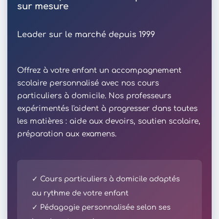
sur mesure
Leader sur le marché depuis 1999
Offrez à votre enfant un accompagnement
scolaire personnalisé avec nos cours
particuliers à domicile. Nos professeurs
expérimentés l'aident à progresser dans toutes
les matières : aide aux devoirs, soutien scolaire,
préparation aux examens.
✓ Cours particuliers à domicile adaptés
au rythme de votre enfant
✓ Pédagogie personnalisée selon ses