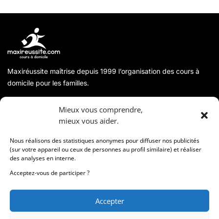
Maxiréussite maîtrise depuis 1999 l’organisation des cours à
domicile pour les familles.
A propos
Mieux vous comprendre,
mieux vous aider.
Coordonnées
Nous réalisons des statistiques anonymes pour diffuser nos publicités
(sur votre appareil ou ceux de personnes au profil similaire) et réaliser
des analyses en interne.
Informations
Acceptez-vous de participer ?
Accepter