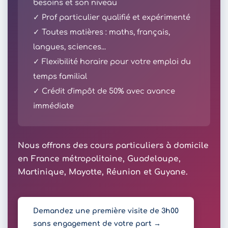
besoins et son niveau
✓ Prof particulier qualifié et expérimenté
✓ Toutes matières : maths, français,
langues, sciences...
✓ Flexibilité horaire pour votre emploi du
temps familial
✓ Crédit d'impôt de 50% avec avance
immédiate
Nous offrons des cours particuliers à domicile
en France métropolitaine, Guadeloupe,
Martinique, Mayotte, Réunion et Guyane.
Demandez une première visite de 3h00
sans engagement de votre part →