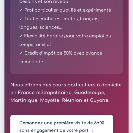
besoins et son niveau
✓ Prof particulier qualifié et expérimenté
✓ Toutes matières : maths, français,
langues, sciences...
✓ Flexibilité horaire pour votre emploi du
temps familial
✓ Crédit d'impôt de 50% avec avance
immédiate
Nous offrons des cours particuliers à domicile
en France métropolitaine, Guadeloupe,
Martinique, Mayotte, Réunion et Guyane.
Demandez une première visite de 3h00
sans engagement de votre part →