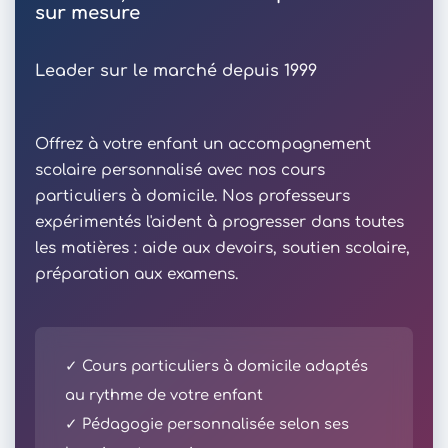
sur mesure
Leader sur le marché depuis 1999
Offrez à votre enfant un accompagnement
scolaire personnalisé avec nos cours
particuliers à domicile. Nos professeurs
expérimentés l'aident à progresser dans toutes
les matières : aide aux devoirs, soutien scolaire,
préparation aux examens.
✓ Cours particuliers à domicile adaptés
au rythme de votre enfant
✓ Pédagogie personnalisée selon ses