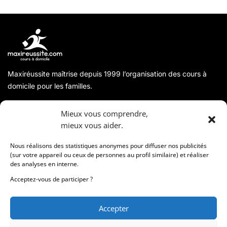
Maxiréussite maîtrise depuis 1999 l’organisation des cours à
domicile pour les familles.
A propos
Mieux vous comprendre,
mieux vous aider.
Coordonnées
Nous réalisons des statistiques anonymes pour diffuser nos publicités
(sur votre appareil ou ceux de personnes au profil similaire) et réaliser
des analyses en interne.
Informations
Acceptez-vous de participer ?
Accepter