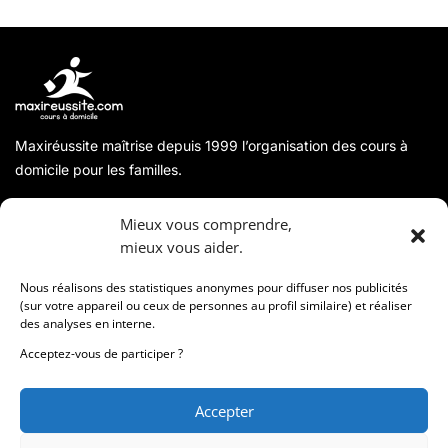
Maxiréussite maîtrise depuis 1999 l’organisation des cours à
domicile pour les familles.
A propos
Mieux vous comprendre,
mieux vous aider.
Coordonnées
Nous réalisons des statistiques anonymes pour diffuser nos publicités
(sur votre appareil ou ceux de personnes au profil similaire) et réaliser
des analyses en interne.
Informations
Acceptez-vous de participer ?
Accepter