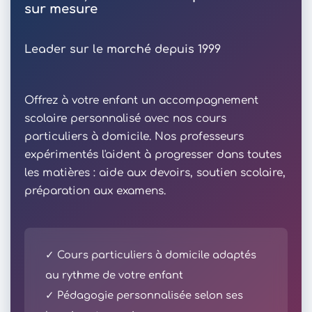
sur mesure
Leader sur le marché depuis 1999
Offrez à votre enfant un accompagnement
scolaire personnalisé avec nos cours
particuliers à domicile. Nos professeurs
expérimentés l'aident à progresser dans toutes
les matières : aide aux devoirs, soutien scolaire,
préparation aux examens.
✓ Cours particuliers à domicile adaptés
au rythme de votre enfant
✓ Pédagogie personnalisée selon ses