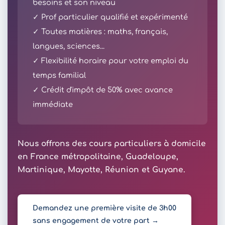
besoins et son niveau
✓ Prof particulier qualifié et expérimenté
✓ Toutes matières : maths, français,
langues, sciences...
✓ Flexibilité horaire pour votre emploi du
temps familial
✓ Crédit d'impôt de 50% avec avance
immédiate
Nous offrons des cours particuliers à domicile
en France métropolitaine, Guadeloupe,
Martinique, Mayotte, Réunion et Guyane.
Demandez une première visite de 3h00
sans engagement de votre part →