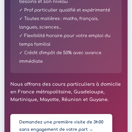
besoins et son niveau
✓ Prof particulier qualifié et expérimenté
✓ Toutes matières : maths, français,
langues, sciences...
✓ Flexibilité horaire pour votre emploi du
temps familial
✓ Crédit d'impôt de 50% avec avance
immédiate
Nous offrons des cours particuliers à domicile
en France métropolitaine, Guadeloupe,
Martinique, Mayotte, Réunion et Guyane.
Demandez une première visite de 3h00
sans engagement de votre part →