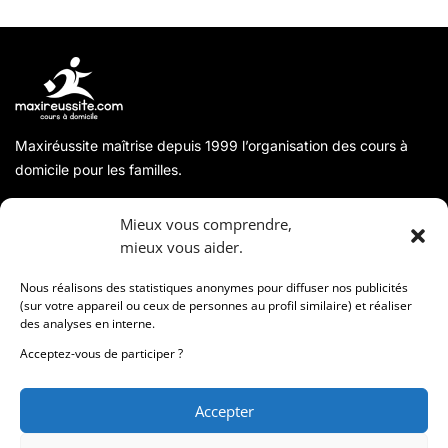
Maxiréussite maîtrise depuis 1999 l’organisation des cours à
domicile pour les familles.
A propos
Mieux vous comprendre,
mieux vous aider.
Coordonnées
Nous réalisons des statistiques anonymes pour diffuser nos publicités
(sur votre appareil ou ceux de personnes au profil similaire) et réaliser
des analyses en interne.
Informations
Acceptez-vous de participer ?
Accepter