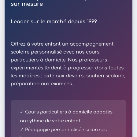
sur mesure
Leader sur le marché depuis 1999
Offrez à votre enfant un accompagnement
scolaire personnalisé avec nos cours
particuliers à domicile. Nos professeurs
expérimentés l'aident à progresser dans toutes
les matières : aide aux devoirs, soutien scolaire,
préparation aux examens.
✓ Cours particuliers à domicile adaptés
au rythme de votre enfant
✓ Pédagogie personnalisée selon ses