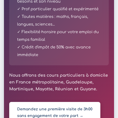
besoins et son niveau
✓ Prof particulier qualifié et expérimenté
✓ Toutes matières : maths, français,
langues, sciences...
✓ Flexibilité horaire pour votre emploi du
temps familial
✓ Crédit d'impôt de 50% avec avance
immédiate
Nous offrons des cours particuliers à domicile
en France métropolitaine, Guadeloupe,
Martinique, Mayotte, Réunion et Guyane.
Demandez une première visite de 3h00
sans engagement de votre part →