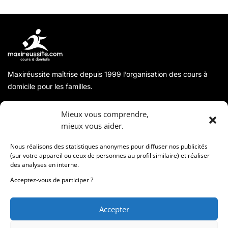
Maxiréussite maîtrise depuis 1999 l’organisation des cours à
domicile pour les familles.
A propos
Mieux vous comprendre,
mieux vous aider.
Coordonnées
Nous réalisons des statistiques anonymes pour diffuser nos publicités
(sur votre appareil ou ceux de personnes au profil similaire) et réaliser
des analyses en interne.
Informations
Acceptez-vous de participer ?
Accepter