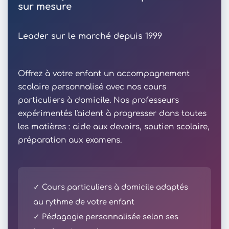
sur mesure
Leader sur le marché depuis 1999
Offrez à votre enfant un accompagnement
scolaire personnalisé avec nos cours
particuliers à domicile. Nos professeurs
expérimentés l'aident à progresser dans toutes
les matières : aide aux devoirs, soutien scolaire,
préparation aux examens.
✓ Cours particuliers à domicile adaptés
au rythme de votre enfant
✓ Pédagogie personnalisée selon ses