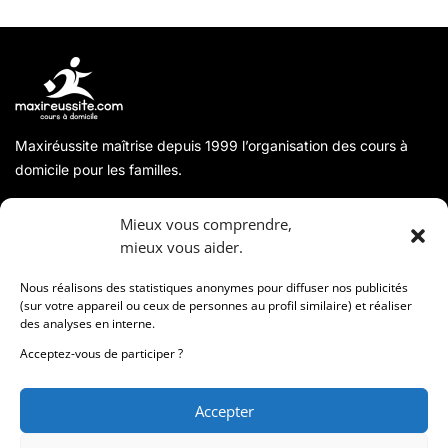
Maxiréussite maîtrise depuis 1999 l’organisation des cours à
domicile pour les familles.
A propos
Mieux vous comprendre,
mieux vous aider.
Coordonnées
Nous réalisons des statistiques anonymes pour diffuser nos publicités
(sur votre appareil ou ceux de personnes au profil similaire) et réaliser
des analyses en interne.
Informations
Acceptez-vous de participer ?
Accepter