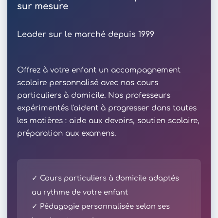
sur mesure
Leader sur le marché depuis 1999
Offrez à votre enfant un accompagnement
scolaire personnalisé avec nos cours
particuliers à domicile. Nos professeurs
expérimentés l'aident à progresser dans toutes
les matières : aide aux devoirs, soutien scolaire,
préparation aux examens.
✓ Cours particuliers à domicile adaptés
au rythme de votre enfant
✓ Pédagogie personnalisée selon ses