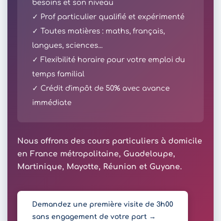
besoins et son niveau
✓ Prof particulier qualifié et expérimenté
✓ Toutes matières : maths, français,
langues, sciences...
✓ Flexibilité horaire pour votre emploi du
temps familial
✓ Crédit d'impôt de 50% avec avance
immédiate
Nous offrons des cours particuliers à domicile
en France métropolitaine, Guadeloupe,
Martinique, Mayotte, Réunion et Guyane.
Demandez une première visite de 3h00
sans engagement de votre part →