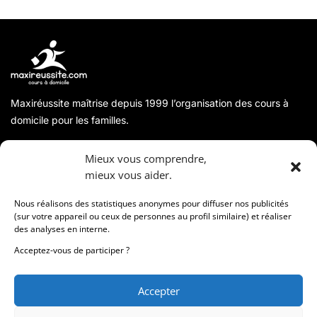
Maxiréussite maîtrise depuis 1999 l’organisation des cours à
domicile pour les familles.
A propos
Mieux vous comprendre,
mieux vous aider.
Coordonnées
Nous réalisons des statistiques anonymes pour diffuser nos publicités
(sur votre appareil ou ceux de personnes au profil similaire) et réaliser
des analyses en interne.
Informations
Acceptez-vous de participer ?
Accepter