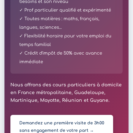
besoins et son niveau
✓ Prof particulier qualifié et expérimenté
✓ Toutes matières : maths, français,
langues, sciences...
✓ Flexibilité horaire pour votre emploi du
temps familial
✓ Crédit d'impôt de 50% avec avance
immédiate
Nous offrons des cours particuliers à domicile
en France métropolitaine, Guadeloupe,
Martinique, Mayotte, Réunion et Guyane.
Demandez une première visite de 3h00
sans engagement de votre part →