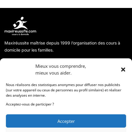
Maxiréussite maîtrise depuis 1999 l’organisation des cours à
domicile pour les familles.
A propos
Mieux vous comprendre,
mieux vous aider.
Coordonnées
Nous réalisons des statistiques anonymes pour diffuser nos publicités
(sur votre appareil ou ceux de personnes au profil similaire) et réaliser
des analyses en interne.
Informations
Acceptez-vous de participer ?
Accepter