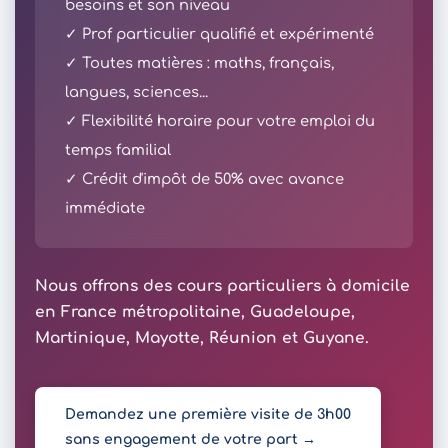
besoins et son niveau
✓ Prof particulier qualifié et expérimenté
✓ Toutes matières : maths, français,
langues, sciences...
✓ Flexibilité horaire pour votre emploi du
temps familial
✓ Crédit d'impôt de 50% avec avance
immédiate
Nous offrons des cours particuliers à domicile
en France métropolitaine, Guadeloupe,
Martinique, Mayotte, Réunion et Guyane.
Demandez une première visite de 3h00
sans engagement de votre part →