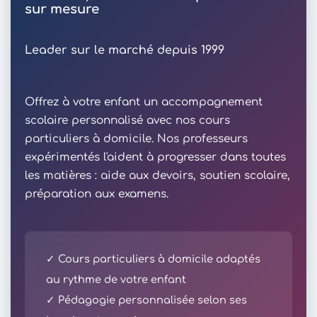
sur mesure
Leader sur le marché depuis 1999
Offrez à votre enfant un accompagnement
scolaire personnalisé avec nos cours
particuliers à domicile. Nos professeurs
expérimentés l'aident à progresser dans toutes
les matières : aide aux devoirs, soutien scolaire,
préparation aux examens.
✓ Cours particuliers à domicile adaptés
au rythme de votre enfant
✓ Pédagogie personnalisée selon ses