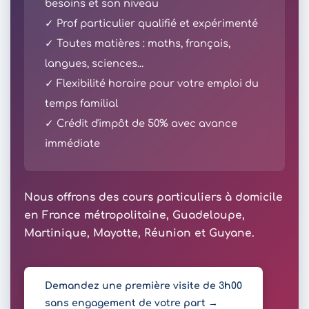
besoins et son niveau
✓ Prof particulier qualifié et expérimenté
✓ Toutes matières : maths, français,
langues, sciences...
✓ Flexibilité horaire pour votre emploi du
temps familial
✓ Crédit d'impôt de 50% avec avance
immédiate
Nous offrons des cours particuliers à domicile
en France métropolitaine, Guadeloupe,
Martinique, Mayotte, Réunion et Guyane.
Demandez une première visite de 3h00
sans engagement de votre part →