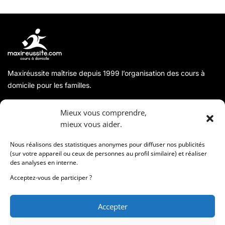
Maxiréussite maîtrise depuis 1999 l’organisation des cours à
domicile pour les familles.
A propos
Mieux vous comprendre,
mieux vous aider.
Coordonnées
Nous réalisons des statistiques anonymes pour diffuser nos publicités
(sur votre appareil ou ceux de personnes au profil similaire) et réaliser
des analyses en interne.
Informations
Acceptez-vous de participer ?
Accepter