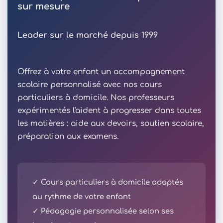
sur mesure
Leader sur le marché depuis 1999
Offrez à votre enfant un accompagnement
scolaire personnalisé avec nos cours
particuliers à domicile. Nos professeurs
expérimentés l'aident à progresser dans toutes
les matières : aide aux devoirs, soutien scolaire,
préparation aux examens.
✓ Cours particuliers à domicile adaptés
au rythme de votre enfant
✓ Pédagogie personnalisée selon ses