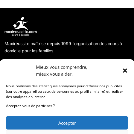
Maxiréussite maîtrise depuis 1999 l’organisation des cours à
domicile pour les familles.
A propos
Mieux vous comprendre,
mieux vous aider.
Coordonnées
Nous réalisons des statistiques anonymes pour diffuser nos publicités
(sur votre appareil ou ceux de personnes au profil similaire) et réaliser
des analyses en interne.
Informations
Acceptez-vous de participer ?
Accepter