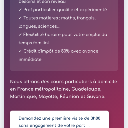
besoins et son niveau
✓ Prof particulier qualifié et expérimenté
✓ Toutes matières : maths, français,
langues, sciences...
✓ Flexibilité horaire pour votre emploi du
temps familial
✓ Crédit d'impôt de 50% avec avance
immédiate
Nous offrons des cours particuliers à domicile
en France métropolitaine, Guadeloupe,
Martinique, Mayotte, Réunion et Guyane.
Demandez une première visite de 3h00
sans engagement de votre part →