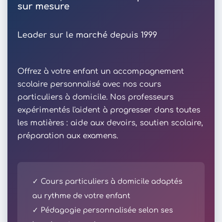
sur mesure
Leader sur le marché depuis 1999
Offrez à votre enfant un accompagnement
scolaire personnalisé avec nos cours
particuliers à domicile. Nos professeurs
expérimentés l'aident à progresser dans toutes
les matières : aide aux devoirs, soutien scolaire,
préparation aux examens.
✓ Cours particuliers à domicile adaptés
au rythme de votre enfant
✓ Pédagogie personnalisée selon ses