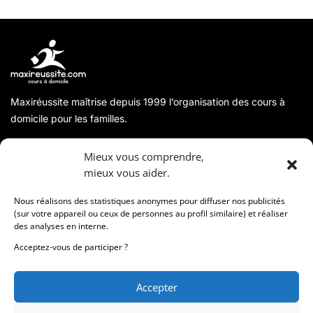
Maxiréussite maîtrise depuis 1999 l’organisation des cours à
domicile pour les familles.
A propos
Mieux vous comprendre,
mieux vous aider.
Coordonnées
Nous réalisons des statistiques anonymes pour diffuser nos publicités
(sur votre appareil ou ceux de personnes au profil similaire) et réaliser
des analyses en interne.
Informations
Acceptez-vous de participer ?
Accepter