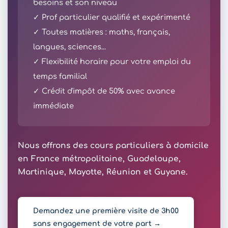
besoins et son niveau
✓ Prof particulier qualifié et expérimenté
✓ Toutes matières : maths, français,
langues, sciences...
✓ Flexibilité horaire pour votre emploi du
temps familial
✓ Crédit d'impôt de 50% avec avance
immédiate
Nous offrons des cours particuliers à domicile
en France métropolitaine, Guadeloupe,
Martinique, Mayotte, Réunion et Guyane.
Demandez une première visite de 3h00
sans engagement de votre part →