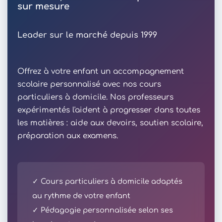
sur mesure
Leader sur le marché depuis 1999
Offrez à votre enfant un accompagnement
scolaire personnalisé avec nos cours
particuliers à domicile. Nos professeurs
expérimentés l'aident à progresser dans toutes
les matières : aide aux devoirs, soutien scolaire,
préparation aux examens.
✓ Cours particuliers à domicile adaptés
au rythme de votre enfant
✓ Pédagogie personnalisée selon ses