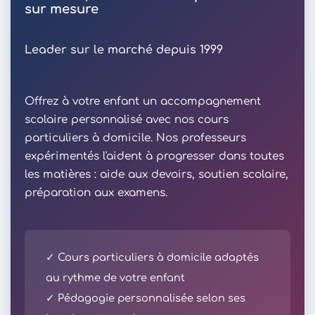
sur mesure
Leader sur le marché depuis 1999
Offrez à votre enfant un accompagnement
scolaire personnalisé avec nos cours
particuliers à domicile. Nos professeurs
expérimentés l'aident à progresser dans toutes
les matières : aide aux devoirs, soutien scolaire,
préparation aux examens.
✓ Cours particuliers à domicile adaptés
au rythme de votre enfant
✓ Pédagogie personnalisée selon ses