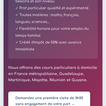
besoins et son niveau
✓ Prof particulier qualifié et expérimenté
✓ Toutes matières : maths, français,
langues, sciences...
✓ Flexibilité horaire pour votre emploi du
temps familial
✓ Crédit d'impôt de 50% avec avance
immédiate
Nous offrons des cours particuliers à domicile
en France métropolitaine, Guadeloupe,
Martinique, Mayotte, Réunion et Guyane.
Demandez une première visite de 3h00
sans engagement de votre part →