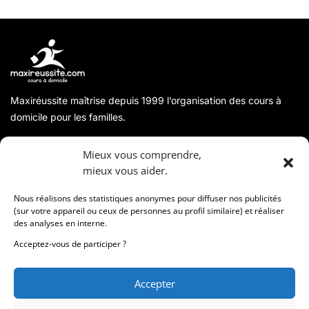
Maxiréussite maîtrise depuis 1999 l’organisation des cours à
domicile pour les familles.
A propos
Mieux vous comprendre,
mieux vous aider.
Coordonnées
Nous réalisons des statistiques anonymes pour diffuser nos publicités
(sur votre appareil ou ceux de personnes au profil similaire) et réaliser
des analyses en interne.
Informations
Acceptez-vous de participer ?
Accepter