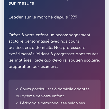
sur mesure
Leader sur le marché depuis 1999
Offrez à votre enfant un accompagnement
scolaire personnalisé avec nos cours
particuliers à domicile. Nos professeurs
expérimentés l'aident à progresser dans toutes
les matières : aide aux devoirs, soutien scolaire,
préparation aux examens.
✓ Cours particuliers à domicile adaptés
au rythme de votre enfant
✓ Pédagogie personnalisée selon ses