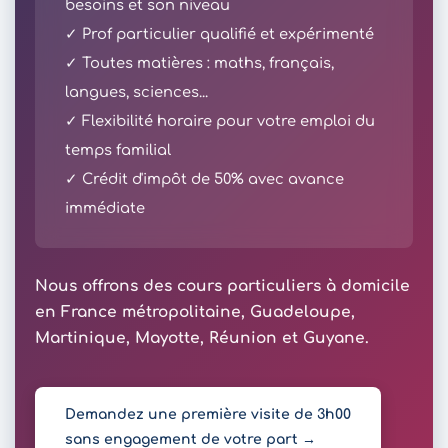
besoins et son niveau
✓ Prof particulier qualifié et expérimenté
✓ Toutes matières : maths, français,
langues, sciences...
✓ Flexibilité horaire pour votre emploi du
temps familial
✓ Crédit d'impôt de 50% avec avance
immédiate
Nous offrons des cours particuliers à domicile
en France métropolitaine, Guadeloupe,
Martinique, Mayotte, Réunion et Guyane.
Demandez une première visite de 3h00
sans engagement de votre part →