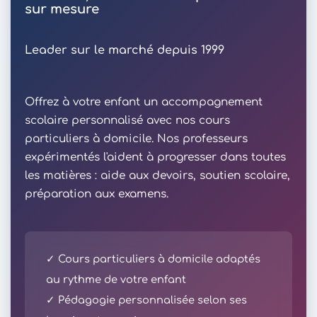
sur mesure
Leader sur le marché depuis 1999
Offrez à votre enfant un accompagnement
scolaire personnalisé avec nos cours
particuliers à domicile. Nos professeurs
expérimentés l'aident à progresser dans toutes
les matières : aide aux devoirs, soutien scolaire,
préparation aux examens.
✓ Cours particuliers à domicile adaptés
au rythme de votre enfant
✓ Pédagogie personnalisée selon ses