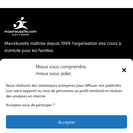
Maxiréussite maîtrise depuis 1999 l’organisation des cours à
domicile pour les familles.
A propos
Mieux vous comprendre,
mieux vous aider.
Coordonnées
Nous réalisons des statistiques anonymes pour diffuser nos publicités
(sur votre appareil ou ceux de personnes au profil similaire) et réaliser
des analyses en interne.
Informations
Acceptez-vous de participer ?
Accepter