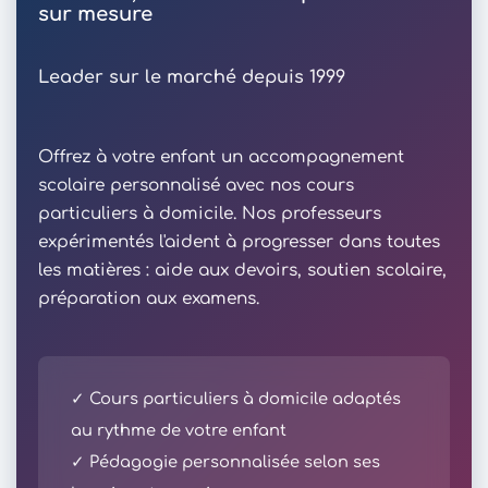
sur mesure
Leader sur le marché depuis 1999
Offrez à votre enfant un accompagnement
scolaire personnalisé avec nos cours
particuliers à domicile. Nos professeurs
expérimentés l'aident à progresser dans toutes
les matières : aide aux devoirs, soutien scolaire,
préparation aux examens.
✓ Cours particuliers à domicile adaptés
au rythme de votre enfant
✓ Pédagogie personnalisée selon ses