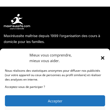
Maxiréussite maîtrise depuis 1999 l’organisation des cours à
domicile pour les familles.
A propos
Mieux vous comprendre,
mieux vous aider.
Coordonnées
Nous réalisons des statistiques anonymes pour diffuser nos publicités
(sur votre appareil ou ceux de personnes au profil similaire) et réaliser
des analyses en interne.
Informations
Acceptez-vous de participer ?
Accepter