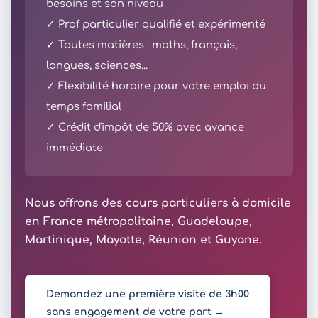
besoins et son niveau
✓ Prof particulier qualifié et expérimenté
✓ Toutes matières : maths, français,
langues, sciences...
✓ Flexibilité horaire pour votre emploi du
temps familial
✓ Crédit d'impôt de 50% avec avance
immédiate
Nous offrons des cours particuliers à domicile
en France métropolitaine, Guadeloupe,
Martinique, Mayotte, Réunion et Guyane.
Demandez une première visite de 3h00
sans engagement de votre part →