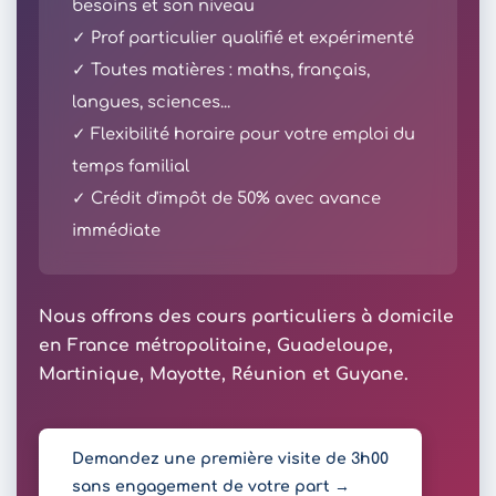
besoins et son niveau
✓ Prof particulier qualifié et expérimenté
✓ Toutes matières : maths, français,
langues, sciences...
✓ Flexibilité horaire pour votre emploi du
temps familial
✓ Crédit d'impôt de 50% avec avance
immédiate
Nous offrons des cours particuliers à domicile
en France métropolitaine, Guadeloupe,
Martinique, Mayotte, Réunion et Guyane.
Demandez une première visite de 3h00
sans engagement de votre part →