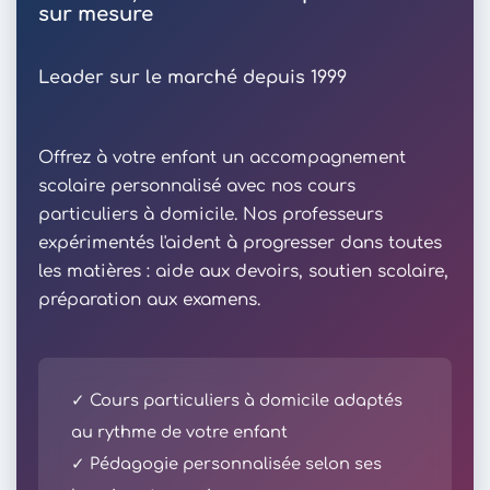
sur mesure
Leader sur le marché depuis 1999
Offrez à votre enfant un accompagnement
scolaire personnalisé avec nos cours
particuliers à domicile. Nos professeurs
expérimentés l'aident à progresser dans toutes
les matières : aide aux devoirs, soutien scolaire,
préparation aux examens.
✓ Cours particuliers à domicile adaptés
au rythme de votre enfant
✓ Pédagogie personnalisée selon ses