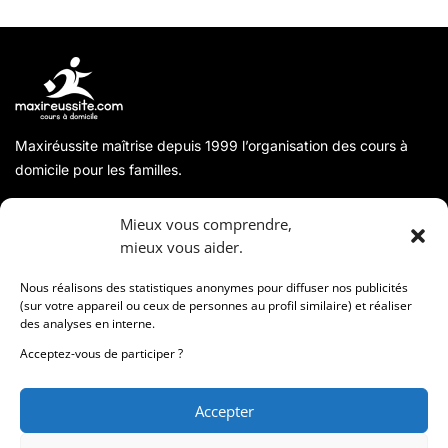
Maxiréussite maîtrise depuis 1999 l’organisation des cours à
domicile pour les familles.
A propos
Mieux vous comprendre,
mieux vous aider.
Coordonnées
Nous réalisons des statistiques anonymes pour diffuser nos publicités
(sur votre appareil ou ceux de personnes au profil similaire) et réaliser
des analyses en interne.
Informations
Acceptez-vous de participer ?
Accepter