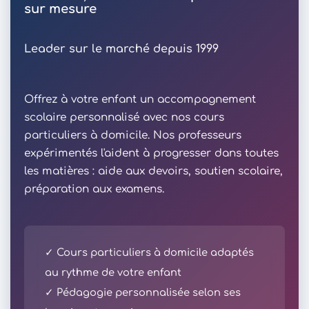
sur mesure
Leader sur le marché depuis 1999
Offrez à votre enfant un accompagnement
scolaire personnalisé avec nos cours
particuliers à domicile. Nos professeurs
expérimentés l'aident à progresser dans toutes
les matières : aide aux devoirs, soutien scolaire,
préparation aux examens.
✓ Cours particuliers à domicile adaptés
au rythme de votre enfant
✓ Pédagogie personnalisée selon ses