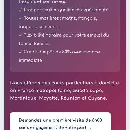
besoins et son niveau
✓ Prof particulier qualifié et expérimenté
✓ Toutes matières : maths, français,
langues, sciences...
✓ Flexibilité horaire pour votre emploi du
temps familial
✓ Crédit d'impôt de 50% avec avance
immédiate
Nous offrons des cours particuliers à domicile
en France métropolitaine, Guadeloupe,
Martinique, Mayotte, Réunion et Guyane.
Demandez une première visite de 3h00
sans engagement de votre part →