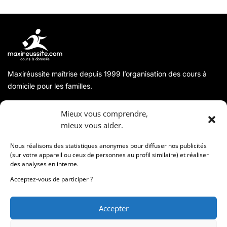
Maxiréussite maîtrise depuis 1999 l’organisation des cours à
domicile pour les familles.
A propos
Mieux vous comprendre,
mieux vous aider.
Coordonnées
Nous réalisons des statistiques anonymes pour diffuser nos publicités
(sur votre appareil ou ceux de personnes au profil similaire) et réaliser
des analyses en interne.
Informations
Acceptez-vous de participer ?
Accepter