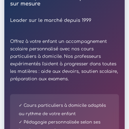
sur mesure
Leader sur le marché depuis 1999
Offrez à votre enfant un accompagnement
scolaire personnalisé avec nos cours
particuliers à domicile. Nos professeurs
expérimentés l'aident à progresser dans toutes
les matières : aide aux devoirs, soutien scolaire,
préparation aux examens.
✓ Cours particuliers à domicile adaptés
au rythme de votre enfant
✓ Pédagogie personnalisée selon ses