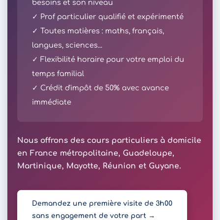
besoins et son niveau
✓ Prof particulier qualifié et expérimenté
✓ Toutes matières : maths, français,
langues, sciences...
✓ Flexibilité horaire pour votre emploi du
temps familial
✓ Crédit d'impôt de 50% avec avance
immédiate
Nous offrons des cours particuliers à domicile
en France métropolitaine, Guadeloupe,
Martinique, Mayotte, Réunion et Guyane.
Demandez une première visite de 3h00
sans engagement de votre part →