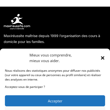
Maxiréussite maîtrise depuis 1999 l’organisation des cours à
domicile pour les familles.
A propos
Mieux vous comprendre,
mieux vous aider.
Coordonnées
Nous réalisons des statistiques anonymes pour diffuser nos publicités
(sur votre appareil ou ceux de personnes au profil similaire) et réaliser
des analyses en interne.
Informations
Acceptez-vous de participer ?
Accepter