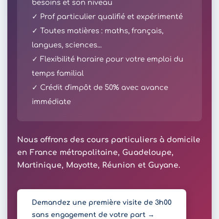
besoins et son niveau
✓ Prof particulier qualifié et expérimenté
✓ Toutes matières : maths, français,
langues, sciences...
✓ Flexibilité horaire pour votre emploi du
temps familial
✓ Crédit d'impôt de 50% avec avance
immédiate
Nous offrons des cours particuliers à domicile
en France métropolitaine, Guadeloupe,
Martinique, Mayotte, Réunion et Guyane.
Demandez une première visite de 3h00
sans engagement de votre part →