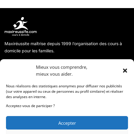
Maxiréussite maîtrise depuis 1999 l’organisation des cours à
domicile pour les familles.
A propos
Mieux vous comprendre,
mieux vous aider.
Coordonnées
Nous réalisons des statistiques anonymes pour diffuser nos publicités
(sur votre appareil ou ceux de personnes au profil similaire) et réaliser
des analyses en interne.
Informations
Acceptez-vous de participer ?
Accepter