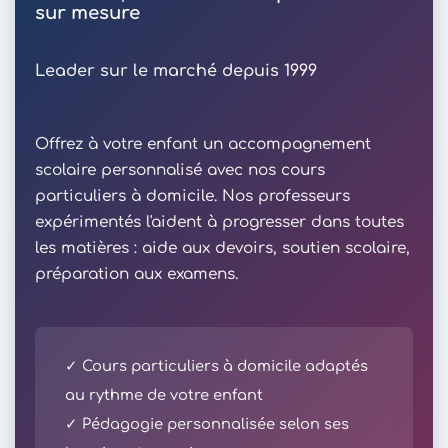
sur mesure
Leader sur le marché depuis 1999
Offrez à votre enfant un accompagnement
scolaire personnalisé avec nos cours
particuliers à domicile. Nos professeurs
expérimentés l'aident à progresser dans toutes
les matières : aide aux devoirs, soutien scolaire,
préparation aux examens.
✓ Cours particuliers à domicile adaptés
au rythme de votre enfant
✓ Pédagogie personnalisée selon ses