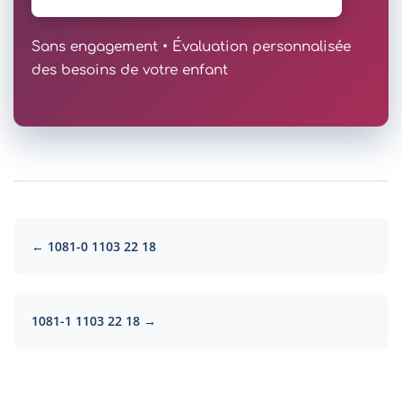
Sans engagement • Évaluation personnalisée
des besoins de votre enfant
← 1081-0 1103 22 18
1081-1 1103 22 18 →