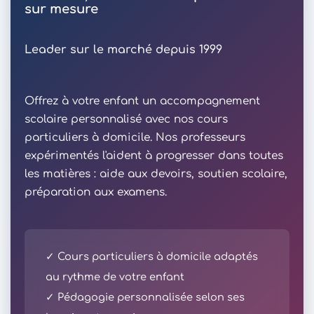
sur mesure
Leader sur le marché depuis 1999
Offrez à votre enfant un accompagnement
scolaire personnalisé avec nos cours
particuliers à domicile. Nos professeurs
expérimentés l'aident à progresser dans toutes
les matières : aide aux devoirs, soutien scolaire,
préparation aux examens.
✓ Cours particuliers à domicile adaptés
au rythme de votre enfant
✓ Pédagogie personnalisée selon ses