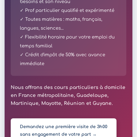
besoins et son niveau
✓ Prof particulier qualifié et expérimenté
✓ Toutes matières : maths, français,
langues, sciences...
✓ Flexibilité horaire pour votre emploi du
temps familial
✓ Crédit d'impôt de 50% avec avance
immédiate
Nous offrons des cours particuliers à domicile
en France métropolitaine, Guadeloupe,
Martinique, Mayotte, Réunion et Guyane.
Demandez une première visite de 3h00
sans engagement de votre part →