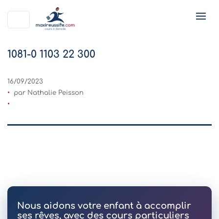
1081-0 1103 22 300
16/09/2023
par Nathalie Peisson
Nous aidons votre enfant à accomplir
ses rêves, avec des cours particuliers