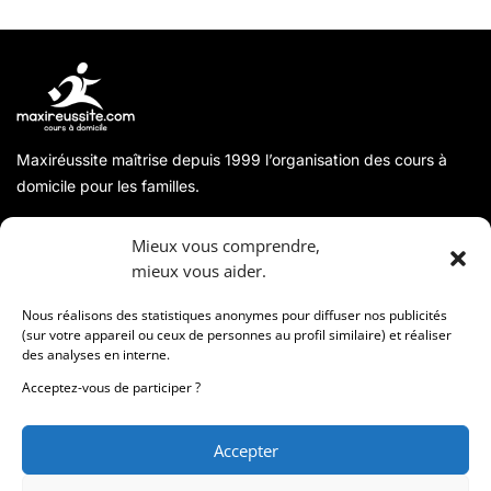
Maxiréussite maîtrise depuis 1999 l’organisation des cours à
domicile pour les familles.
A propos
Mieux vous comprendre,
mieux vous aider.
Coordonnées
Nous réalisons des statistiques anonymes pour diffuser nos publicités
(sur votre appareil ou ceux de personnes au profil similaire) et réaliser
des analyses en interne.
Informations
Acceptez-vous de participer ?
Accepter