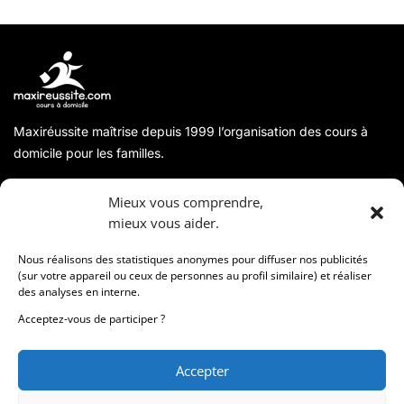
Maxiréussite maîtrise depuis 1999 l’organisation des cours à
domicile pour les familles.
A propos
Mieux vous comprendre,
mieux vous aider.
Coordonnées
Nous réalisons des statistiques anonymes pour diffuser nos publicités
(sur votre appareil ou ceux de personnes au profil similaire) et réaliser
des analyses en interne.
Informations
Acceptez-vous de participer ?
Accepter