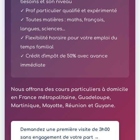
besoins et son niveau
✓ Prof particulier qualifié et expérimenté
✓ Toutes matières : maths, français,
langues, sciences...
✓ Flexibilité horaire pour votre emploi du
temps familial
✓ Crédit d'impôt de 50% avec avance
immédiate
Nous offrons des cours particuliers à domicile
en France métropolitaine, Guadeloupe,
Martinique, Mayotte, Réunion et Guyane.
Demandez une première visite de 3h00
sans engagement de votre part →