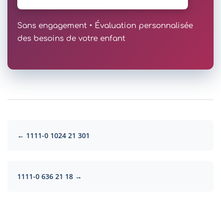
Sans engagement • Évaluation personnalisée
des besoins de votre enfant
← 1111-0 1024 21 301
1111-0 636 21 18 →