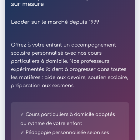
sur mesure
Leader sur le marché depuis 1999
Offrez à votre enfant un accompagnement
scolaire personnalisé avec nos cours
particuliers à domicile. Nos professeurs
expérimentés l'aident à progresser dans toutes
les matières : aide aux devoirs, soutien scolaire,
préparation aux examens.
✓ Cours particuliers à domicile adaptés
au rythme de votre enfant
✓ Pédagogie personnalisée selon ses