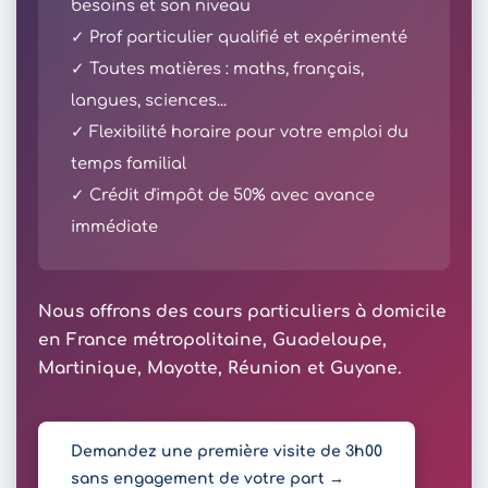
besoins et son niveau
✓ Prof particulier qualifié et expérimenté
✓ Toutes matières : maths, français,
langues, sciences...
✓ Flexibilité horaire pour votre emploi du
temps familial
✓ Crédit d'impôt de 50% avec avance
immédiate
Nous offrons des cours particuliers à domicile
en France métropolitaine, Guadeloupe,
Martinique, Mayotte, Réunion et Guyane.
Demandez une première visite de 3h00
sans engagement de votre part →