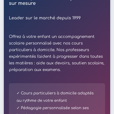
sur mesure
Leader sur le marché depuis 1999
Offrez à votre enfant un accompagnement
scolaire personnalisé avec nos cours
particuliers à domicile. Nos professeurs
expérimentés l'aident à progresser dans toutes
les matières : aide aux devoirs, soutien scolaire,
préparation aux examens.
✓ Cours particuliers à domicile adaptés
au rythme de votre enfant
✓ Pédagogie personnalisée selon ses