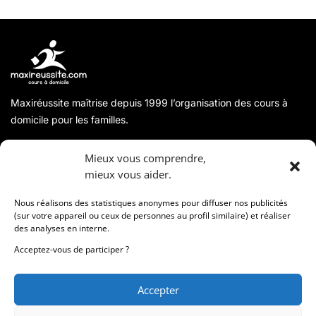
Maxiréussite maîtrise depuis 1999 l’organisation des cours à
domicile pour les familles.
A propos
Mieux vous comprendre,
mieux vous aider.
Coordonnées
Nous réalisons des statistiques anonymes pour diffuser nos publicités
(sur votre appareil ou ceux de personnes au profil similaire) et réaliser
des analyses en interne.
Informations
Acceptez-vous de participer ?
Accepter