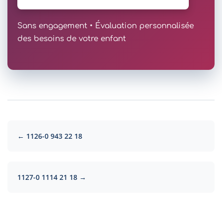
Sans engagement • Évaluation personnalisée
des besoins de votre enfant
← 1126-0 943 22 18
1127-0 1114 21 18 →