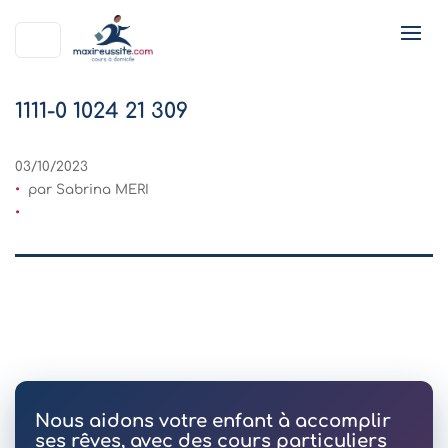
1111-0 1024 21 309
03/10/2023
par Sabrina MERI
Nous aidons votre enfant à accomplir
ses rêves, avec des cours particuliers