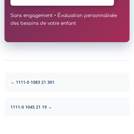
Sans engagement • Évaluation personnalisée
des besoins de votre enfant
← 1111-0 1083 21 301
1111-0 1045 21 19 →