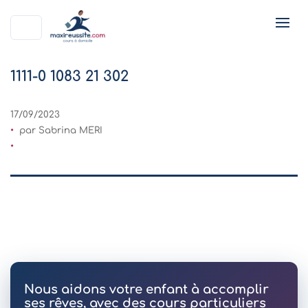
1111-0 1083 21 302
17/09/2023
par Sabrina MERI
Nous aidons votre enfant à accomplir
ses rêves, avec des cours particuliers