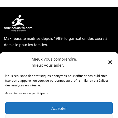
Maxiréussite maîtrise depuis 1999 l’organisation des cours à
domicile pour les familles.
A propos
Mieux vous comprendre,
mieux vous aider.
Coordonnées
Nous réalisons des statistiques anonymes pour diffuser nos publicités
(sur votre appareil ou ceux de personnes au profil similaire) et réaliser
des analyses en interne.
Informations
Acceptez-vous de participer ?
Accepter