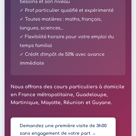
besoins et son niveau
✓ Prof particulier qualifié et expérimenté
✓ Toutes matières : maths, français,
langues, sciences...
✓ Flexibilité horaire pour votre emploi du
temps familial
✓ Crédit d'impôt de 50% avec avance
immédiate
Nous offrons des cours particuliers à domicile
en France métropolitaine, Guadeloupe,
Martinique, Mayotte, Réunion et Guyane.
Demandez une première visite de 3h00
sans engagement de votre part →