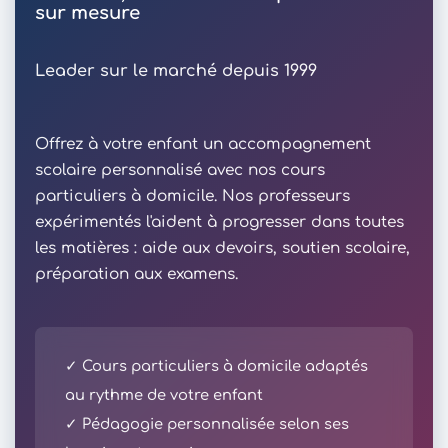
sur mesure
Leader sur le marché depuis 1999
Offrez à votre enfant un accompagnement
scolaire personnalisé avec nos cours
particuliers à domicile. Nos professeurs
expérimentés l'aident à progresser dans toutes
les matières : aide aux devoirs, soutien scolaire,
préparation aux examens.
✓ Cours particuliers à domicile adaptés
au rythme de votre enfant
✓ Pédagogie personnalisée selon ses