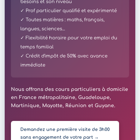
besoins et son niveau
✓ Prof particulier qualifié et expérimenté
✓ Toutes matières : maths, français,
langues, sciences...
✓ Flexibilité horaire pour votre emploi du
temps familial
✓ Crédit d'impôt de 50% avec avance
immédiate
Nous offrons des cours particuliers à domicile
en France métropolitaine, Guadeloupe,
Martinique, Mayotte, Réunion et Guyane.
Demandez une première visite de 3h00
sans engagement de votre part →