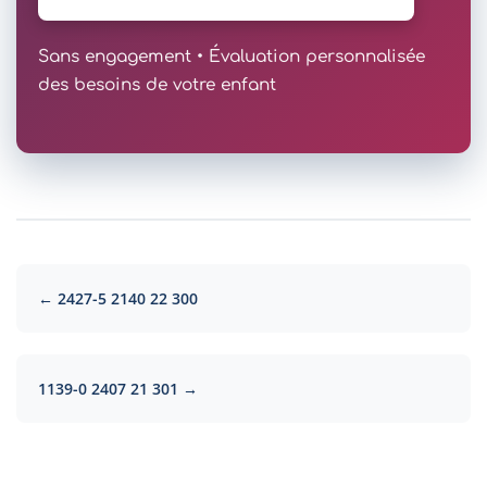
Sans engagement • Évaluation personnalisée
des besoins de votre enfant
← 2427-5 2140 22 300
1139-0 2407 21 301 →