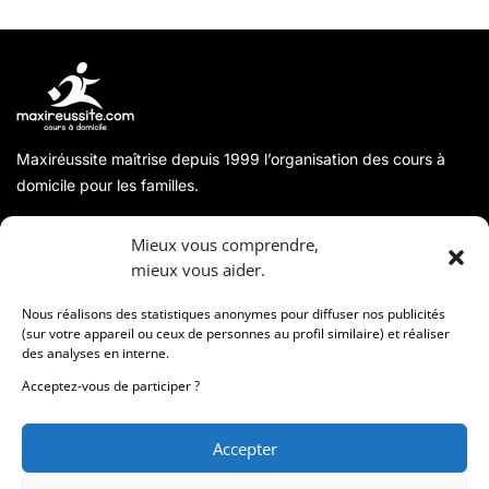
Maxiréussite maîtrise depuis 1999 l’organisation des cours à
domicile pour les familles.
A propos
Mieux vous comprendre,
mieux vous aider.
Coordonnées
Nous réalisons des statistiques anonymes pour diffuser nos publicités
(sur votre appareil ou ceux de personnes au profil similaire) et réaliser
des analyses en interne.
Informations
Acceptez-vous de participer ?
Accepter