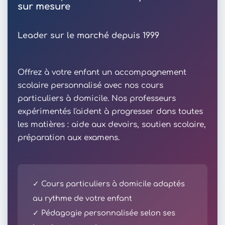
sur mesure
Leader sur le marché depuis 1999
Offrez à votre enfant un accompagnement
scolaire personnalisé avec nos cours
particuliers à domicile. Nos professeurs
expérimentés l'aident à progresser dans toutes
les matières : aide aux devoirs, soutien scolaire,
préparation aux examens.
✓ Cours particuliers à domicile adaptés
au rythme de votre enfant
✓ Pédagogie personnalisée selon ses