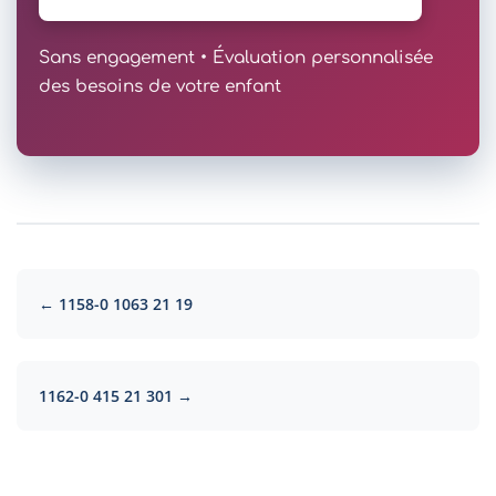
Sans engagement • Évaluation personnalisée
des besoins de votre enfant
← 1158-0 1063 21 19
1162-0 415 21 301 →