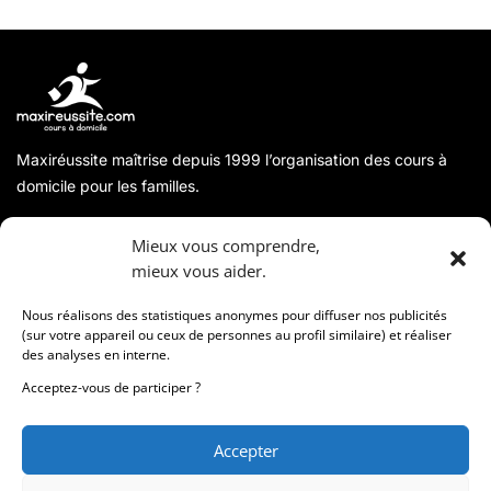
Maxiréussite maîtrise depuis 1999 l’organisation des cours à
domicile pour les familles.
A propos
Mieux vous comprendre,
mieux vous aider.
Coordonnées
Nous réalisons des statistiques anonymes pour diffuser nos publicités
(sur votre appareil ou ceux de personnes au profil similaire) et réaliser
des analyses en interne.
Informations
Acceptez-vous de participer ?
Accepter