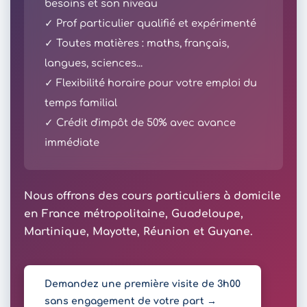
besoins et son niveau
✓ Prof particulier qualifié et expérimenté
✓ Toutes matières : maths, français,
langues, sciences...
✓ Flexibilité horaire pour votre emploi du
temps familial
✓ Crédit d'impôt de 50% avec avance
immédiate
Nous offrons des cours particuliers à domicile
en France métropolitaine, Guadeloupe,
Martinique, Mayotte, Réunion et Guyane.
Demandez une première visite de 3h00
sans engagement de votre part →