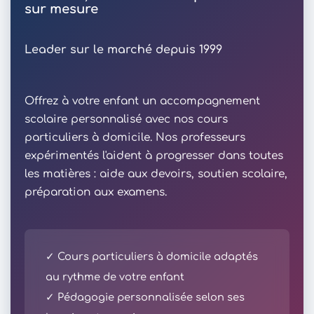
sur mesure
Leader sur le marché depuis 1999
Offrez à votre enfant un accompagnement
scolaire personnalisé avec nos cours
particuliers à domicile. Nos professeurs
expérimentés l'aident à progresser dans toutes
les matières : aide aux devoirs, soutien scolaire,
préparation aux examens.
✓ Cours particuliers à domicile adaptés
au rythme de votre enfant
✓ Pédagogie personnalisée selon ses