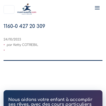
1160-0 427 20 309
24/10/2023
par Ketty COTREBIL
Nous aidons votre enfant à accomplir
ses rêves, avec des cours particuliers