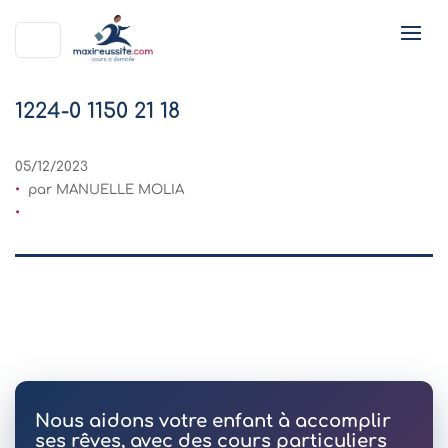
1224-0 1150 21 18
05/12/2023
par MANUELLE MOLIA
Nous aidons votre enfant à accomplir
ses rêves, avec des cours particuliers