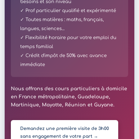
besoins et son niveau
✓ Prof particulier qualifié et expérimenté
✓ Toutes matières : maths, français,
langues, sciences...
✓ Flexibilité horaire pour votre emploi du
temps familial
✓ Crédit d'impôt de 50% avec avance
immédiate
Nous offrons des cours particuliers à domicile
en France métropolitaine, Guadeloupe,
Martinique, Mayotte, Réunion et Guyane.
Demandez une première visite de 3h00
sans engagement de votre part →