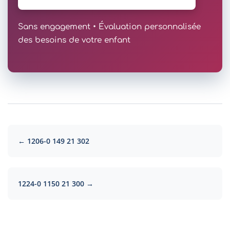
Sans engagement • Évaluation personnalisée
des besoins de votre enfant
← 1206-0 149 21 302
1224-0 1150 21 300 →