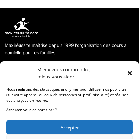
Maxiréussite maîtrise depuis 1999 l’organisation des cours à
domicile pour les familles.
A propos
Mieux vous comprendre,
mieux vous aider.
Coordonnées
Nous réalisons des statistiques anonymes pour diffuser nos publicités
(sur votre appareil ou ceux de personnes au profil similaire) et réaliser
des analyses en interne.
Informations
Acceptez-vous de participer ?
Accepter