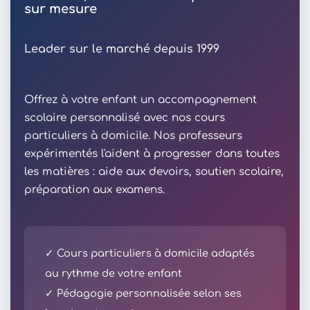
sur mesure
Leader sur le marché depuis 1999
Offrez à votre enfant un accompagnement
scolaire personnalisé avec nos cours
particuliers à domicile. Nos professeurs
expérimentés l'aident à progresser dans toutes
les matières : aide aux devoirs, soutien scolaire,
préparation aux examens.
✓ Cours particuliers à domicile adaptés
au rythme de votre enfant
✓ Pédagogie personnalisée selon ses