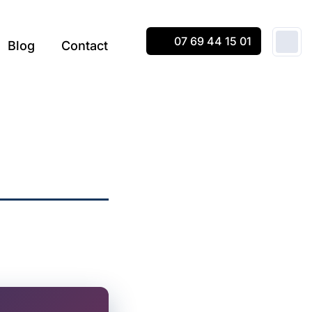
07 69 44 15 01
Blog
Contact