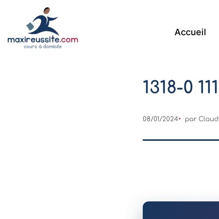
Accueil
1318-0 111
08/01/2024
par Claud