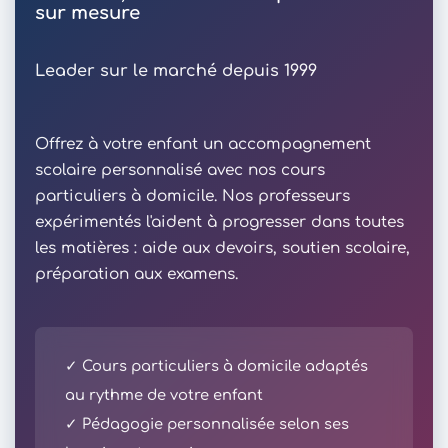
sur mesure
Leader sur le marché depuis 1999
Offrez à votre enfant un accompagnement
scolaire personnalisé avec nos cours
particuliers à domicile. Nos professeurs
expérimentés l'aident à progresser dans toutes
les matières : aide aux devoirs, soutien scolaire,
préparation aux examens.
✓ Cours particuliers à domicile adaptés
au rythme de votre enfant
✓ Pédagogie personnalisée selon ses