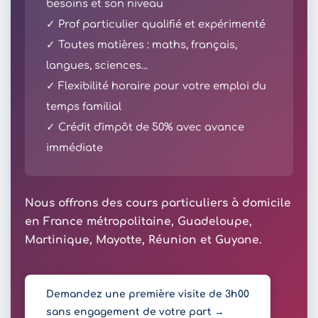
besoins et son niveau
✓ Prof particulier qualifié et expérimenté
✓ Toutes matières : maths, français,
langues, sciences...
✓ Flexibilité horaire pour votre emploi du
temps familial
✓ Crédit d'impôt de 50% avec avance
immédiate
Nous offrons des cours particuliers à domicile
en France métropolitaine, Guadeloupe,
Martinique, Mayotte, Réunion et Guyane.
Demandez une première visite de 3h00
sans engagement de votre part →