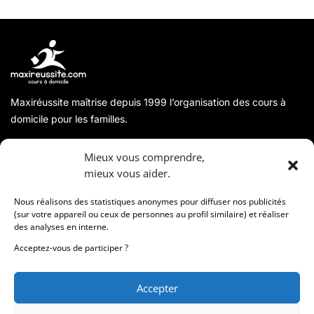
Maxiréussite maîtrise depuis 1999 l’organisation des cours à
domicile pour les familles.
A propos
Mieux vous comprendre,
mieux vous aider.
Coordonnées
Nous réalisons des statistiques anonymes pour diffuser nos publicités
(sur votre appareil ou ceux de personnes au profil similaire) et réaliser
des analyses en interne.
Informations
Acceptez-vous de participer ?
Accepter