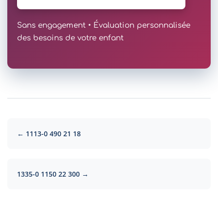
Sans engagement • Évaluation personnalisée
des besoins de votre enfant
← 1113-0 490 21 18
1335-0 1150 22 300 →