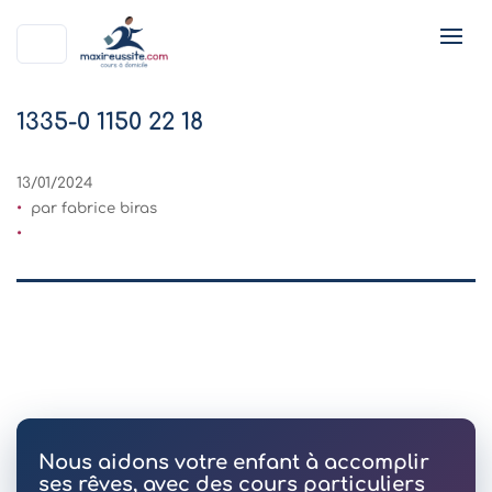
1335-0 1150 22 18
13/01/2024
par fabrice biras
Nous aidons votre enfant à accomplir
ses rêves, avec des cours particuliers