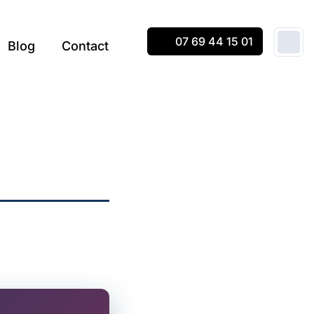
07 69 44 15 01
Blog
Contact