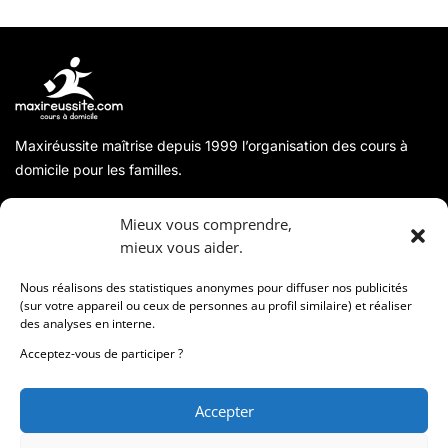
Maxiréussite maîtrise depuis 1999 l’organisation des cours à
domicile pour les familles.
A propos
Mieux vous comprendre,
mieux vous aider.
Coordonnées
Nous réalisons des statistiques anonymes pour diffuser nos publicités
(sur votre appareil ou ceux de personnes au profil similaire) et réaliser
des analyses en interne.
Informations
Acceptez-vous de participer ?
Accepter