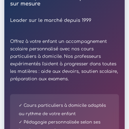
sur mesure
Leader sur le marché depuis 1999
Offrez à votre enfant un accompagnement
scolaire personnalisé avec nos cours
particuliers à domicile. Nos professeurs
expérimentés l'aident à progresser dans toutes
les matières : aide aux devoirs, soutien scolaire,
préparation aux examens.
✓ Cours particuliers à domicile adaptés
au rythme de votre enfant
✓ Pédagogie personnalisée selon ses