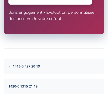
Sans engagement • Évaluation personnalisée
des besoins de votre enfant
← 1416-0 427 20 19
1420-0 1315 21 19 →