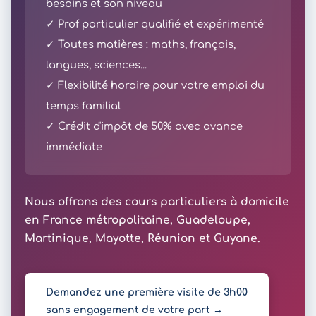
besoins et son niveau
✓ Prof particulier qualifié et expérimenté
✓ Toutes matières : maths, français,
langues, sciences...
✓ Flexibilité horaire pour votre emploi du
temps familial
✓ Crédit d'impôt de 50% avec avance
immédiate
Nous offrons des cours particuliers à domicile
en France métropolitaine, Guadeloupe,
Martinique, Mayotte, Réunion et Guyane.
Demandez une première visite de 3h00
sans engagement de votre part →