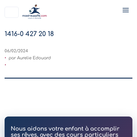
1416-0 427 20 18
06/02/2024
par Aurelie Edouard
Nous aidons votre enfant à accomplir
ses rêves, avec des cours particuliers