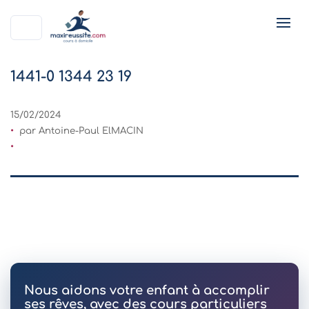
1441-0 1344 23 19
15/02/2024
par Antoine-Paul ElMACIN
Nous aidons votre enfant à accomplir
ses rêves, avec des cours particuliers