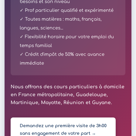
besoins et son niveau
✓ Prof particulier qualifié et expérimenté
✓ Toutes matières : maths, français,
langues, sciences...
✓ Flexibilité horaire pour votre emploi du
temps familial
✓ Crédit d'impôt de 50% avec avance
immédiate
Nous offrons des cours particuliers à domicile
en France métropolitaine, Guadeloupe,
Martinique, Mayotte, Réunion et Guyane.
Demandez une première visite de 3h00
sans engagement de votre part →