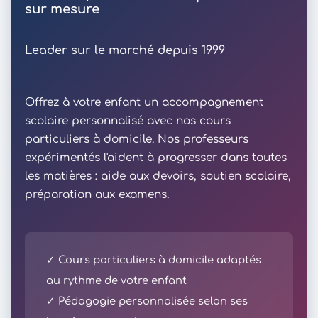
sur mesure
Leader sur le marché depuis 1999
Offrez à votre enfant un accompagnement
scolaire personnalisé avec nos cours
particuliers à domicile. Nos professeurs
expérimentés l'aident à progresser dans toutes
les matières : aide aux devoirs, soutien scolaire,
préparation aux examens.
✓ Cours particuliers à domicile adaptés
au rythme de votre enfant
✓ Pédagogie personnalisée selon ses