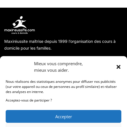
Maxiréussite maîtrise depuis 1999 l’organisation des cours à
domicile pour les familles.
A propos
Mieux vous comprendre,
mieux vous aider.
Coordonnées
Nous réalisons des statistiques anonymes pour diffuser nos publicités
(sur votre appareil ou ceux de personnes au profil similaire) et réaliser
des analyses en interne.
Informations
Acceptez-vous de participer ?
Accepter