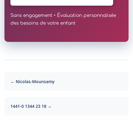
Sans engagement • Évaluation personnalisée
des besoins de votre enfant
← Nicolas-Mounsamy
1441-0 1344 23 18 →