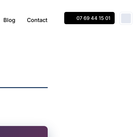
07 69 44 15 01
Blog
Contact