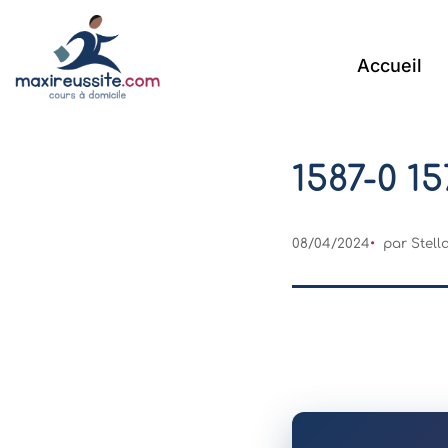
Accueil
1587-0 15
08/04/2024
par Stell