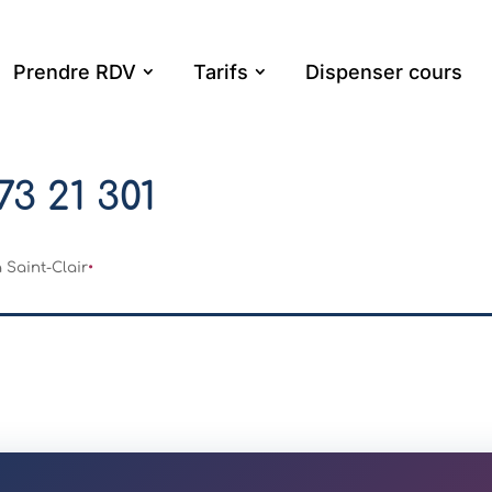
Prendre RDV
Tarifs
Dispenser cours
73 21 301
a Saint-Clair