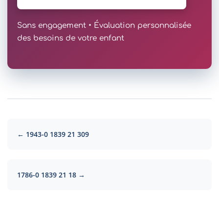
Sans engagement • Évaluation personnalisée
des besoins de votre enfant
← 1943-0 1839 21 309
1786-0 1839 21 18 →