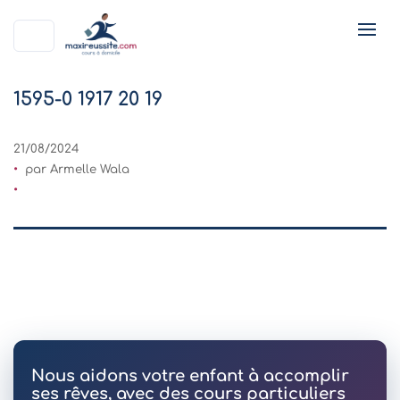
1595-0 1917 20 19
21/08/2024
par Armelle Wala
Nous aidons votre enfant à accomplir
ses rêves, avec des cours particuliers