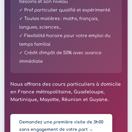
besoins et son niveau
✓ Prof particulier qualifié et expérimenté
✓ Toutes matières : maths, français,
langues, sciences...
✓ Flexibilité horaire pour votre emploi du
temps familial
✓ Crédit d'impôt de 50% avec avance
immédiate
Nous offrons des cours particuliers à domicile
en France métropolitaine, Guadeloupe,
Martinique, Mayotte, Réunion et Guyane.
Demandez une première visite de 3h00
sans engagement de votre part →