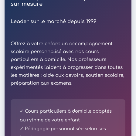
sur mesure
Leader sur le marché depuis 1999
Offrez à votre enfant un accompagnement
scolaire personnalisé avec nos cours
particuliers à domicile. Nos professeurs
expérimentés l'aident à progresser dans toutes
les matières : aide aux devoirs, soutien scolaire,
préparation aux examens.
✓ Cours particuliers à domicile adaptés
au rythme de votre enfant
✓ Pédagogie personnalisée selon ses