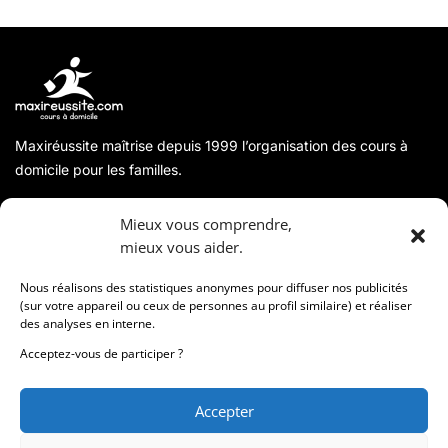
Maxiréussite maîtrise depuis 1999 l’organisation des cours à
domicile pour les familles.
A propos
Mieux vous comprendre,
mieux vous aider.
Coordonnées
Nous réalisons des statistiques anonymes pour diffuser nos publicités
(sur votre appareil ou ceux de personnes au profil similaire) et réaliser
des analyses en interne.
Informations
Acceptez-vous de participer ?
Accepter