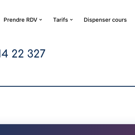
Prendre RDV
Tarifs
Dispenser cours
14 22 327