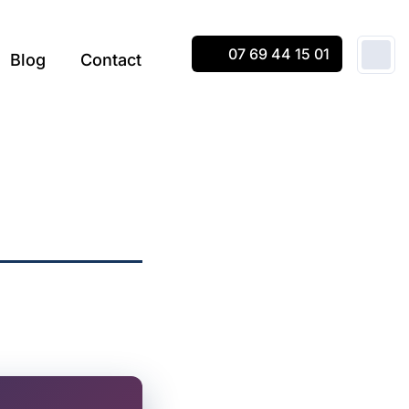
07 69 44 15 01
Blog
Contact