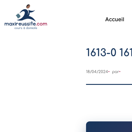
Accueil
1613-0 16
18/04/2024
par